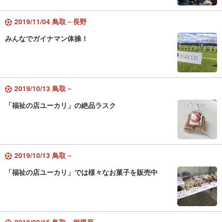
2019/11/04 鳥取－長野
みんなでガイナマン体操！
2019/10/13 鳥取－
「福祉の店ユーカリ」の絶品ラスク
2019/10/13 鳥取－
「福祉の店ユーカリ」では様々なお菓子を販売中