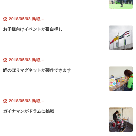
2018/05/03 鳥取－
お子様向けイベントが目白押し
2018/05/03 鳥取－
鯉のぼりマグネットが製作できます
2018/05/03 鳥取－
ガイナマンがドラムに挑戦