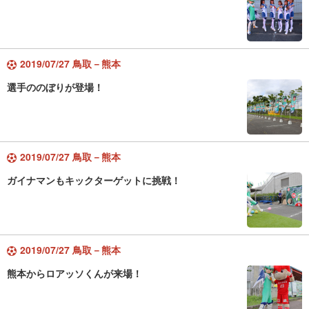
2019/07/27 鳥取－熊本
選手ののぼりが登場！
2019/07/27 鳥取－熊本
ガイナマンもキックターゲットに挑戦！
2019/07/27 鳥取－熊本
熊本からロアッソくんが来場！