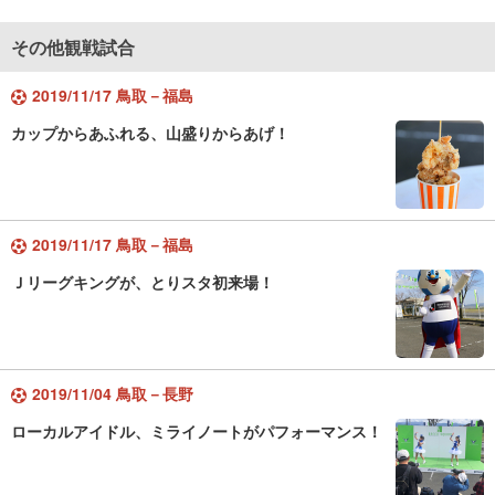
その他観戦試合
2019/11/17 鳥取－福島
カップからあふれる、山盛りからあげ！
2019/11/17 鳥取－福島
Ｊリーグキングが、とりスタ初来場！
2019/11/04 鳥取－長野
ローカルアイドル、ミライノートがパフォーマンス！