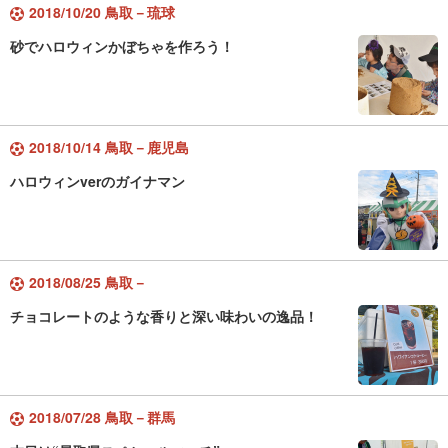
2018/10/20 鳥取－琉球
砂でハロウィンかぼちゃを作ろう！
2018/10/14 鳥取－鹿児島
ハロウィンverのガイナマン
2018/08/25 鳥取－
チョコレートのような香りと深い味わいの逸品！
2018/07/28 鳥取－群馬