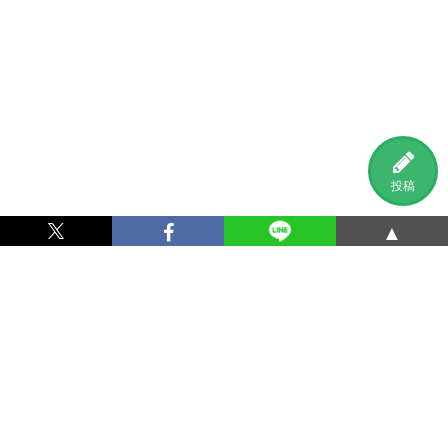
投稿
▲
利用規約
プライバシーポリシー