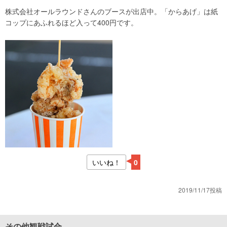
株式会社オールラウンドさんのブースが出店中。「からあげ」は紙
コップにあふれるほど入って400円です。
いいね！
0
2019/11/17投稿
その他観戦試合