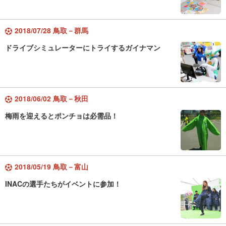
2018/07/28 鳥取－群馬
ドライブシミュレーターにトライするガイナマン
2018/06/02 鳥取－秋田
梅雨を迎えるとポンチョは必需品！
2018/05/19 鳥取－富山
INACの選手たちがイベントに参加！