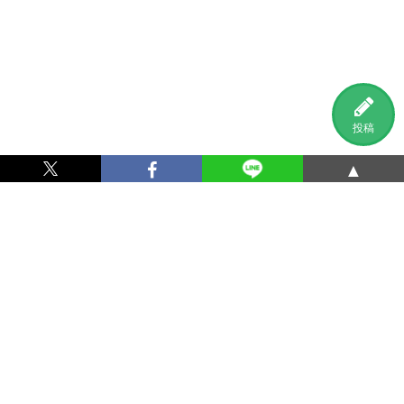
投稿
▲
利用規約
プライバシーポリシー
特定商取引法に基づく表記