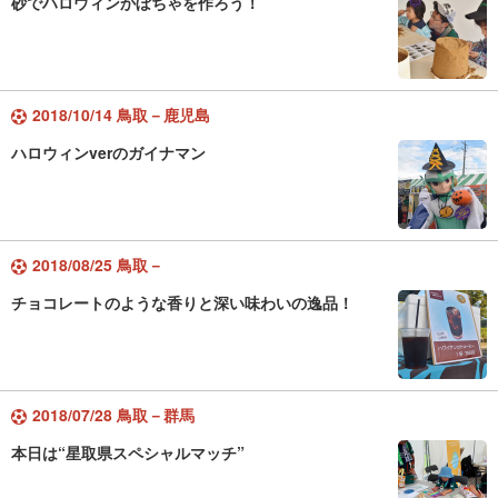
砂でハロウィンかぼちゃを作ろう！
2018/10/14 鳥取－鹿児島
ハロウィンverのガイナマン
2018/08/25 鳥取－
チョコレートのような香りと深い味わいの逸品！
2018/07/28 鳥取－群馬
本日は“星取県スペシャルマッチ”