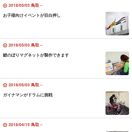
2018/05/03 鳥取－
お子様向けイベントが目白押し
2018/05/03 鳥取－
鯉のぼりマグネットが製作できます
2018/05/03 鳥取－
ガイナマンがドラムに挑戦
2018/04/15 鳥取－