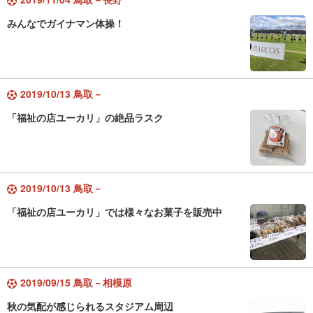
みんなでガイナマン体操！
2019/10/13 鳥取－
「福祉の店ユーカリ」の絶品ラスク
2019/10/13 鳥取－
「福祉の店ユーカリ」では様々なお菓子を販売中
2019/09/15 鳥取－相模原
秋の気配が感じられるスタジアム周辺