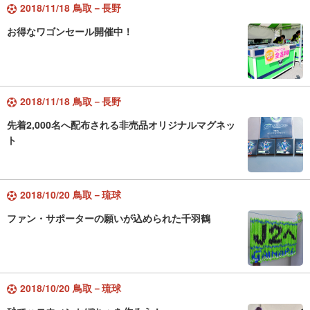
2018/11/18 鳥取－長野
お得なワゴンセール開催中！
2018/11/18 鳥取－長野
先着2,000名へ配布される非売品オリジナルマグネッ
ト
2018/10/20 鳥取－琉球
ファン・サポーターの願いが込められた千羽鶴
2018/10/20 鳥取－琉球