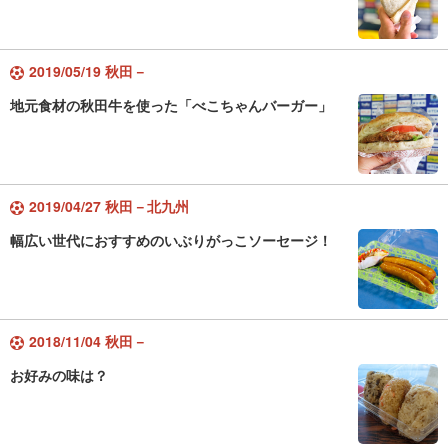
2019/05/19 秋田－
地元食材の秋田牛を使った「べこちゃんバーガー」
2019/04/27 秋田－北九州
幅広い世代におすすめのいぶりがっこソーセージ！
2018/11/04 秋田－
お好みの味は？