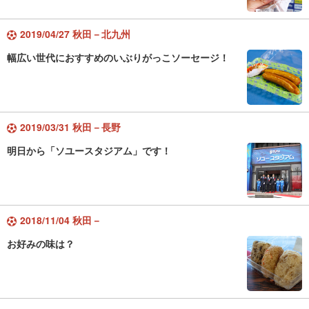
2019/04/27 秋田－北九州
幅広い世代におすすめのいぶりがっこソーセージ！
2019/03/31 秋田－長野
明日から「ソユースタジアム」です！
2018/11/04 秋田－
お好みの味は？