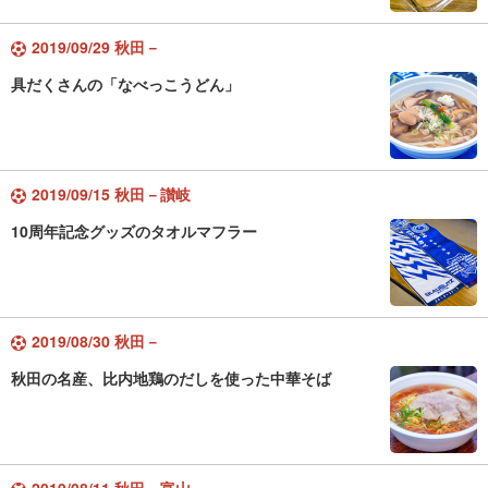
2019/09/29 秋田－
具だくさんの「なべっこうどん」
2019/09/15 秋田－讃岐
10周年記念グッズのタオルマフラー
2019/08/30 秋田－
秋田の名産、比内地鶏のだしを使った中華そば