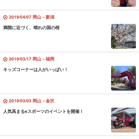
2019/04/07 岡山－新潟
満開に近づく、晴れの国の桜
2019/03/17 岡山－福岡
キッズコーナーは人がいっぱい！
2019/03/03 岡山－金沢
人気高まるeスポーツのイベントを開催！