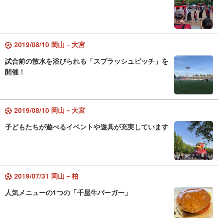
2019/08/10 岡山－大宮
試合前の散水を浴びられる「スプラッシュピッチ」を
開催！
2019/08/10 岡山－大宮
子どもたちが遊べるイベントや遊具が充実しています
2019/07/31 岡山－柏
人気メニューの1つの「千屋牛バーガー」