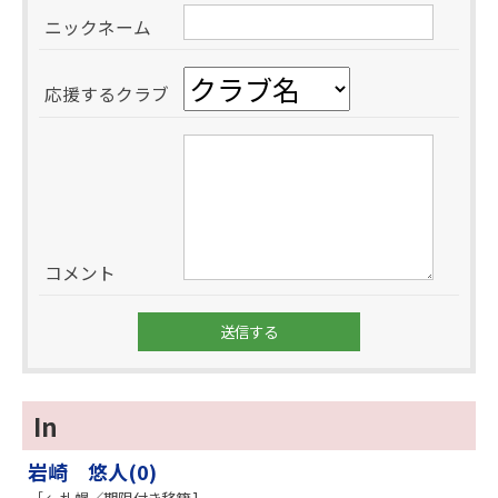
ニックネーム
応援するクラブ
コメント
In
岩崎 悠人(0)