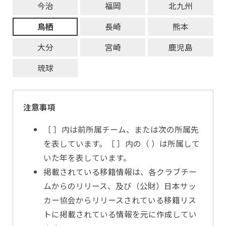
今治
福岡
北九州
鳥栖
長崎
熊本
大分
宮崎
鹿児島
琉球
注意事項
［ ］内は前所属チーム、または次の所属先
を表しています。［ ］内の（ ）は所属して
いた年を表しています。
掲載されている移籍情報は、各クラブチー
ムからのリリース、及び（公財）日本サッ
カー協会からリリースされている移籍リス
トに掲載されている情報を元に作成してい