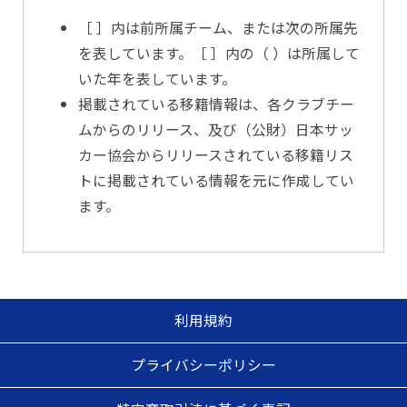
［ ］内は前所属チーム、または次の所属先
を表しています。［ ］内の（ ）は所属して
いた年を表しています。
掲載されている移籍情報は、各クラブチー
ムからのリリース、及び（公財）日本サッ
カー協会からリリースされている移籍リス
トに掲載されている情報を元に作成してい
ます。
利用規約
プライバシーポリシー