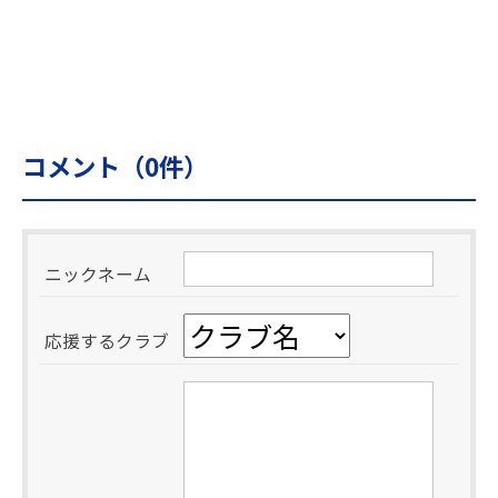
コメント（
0
件）
ニックネーム
応援するクラブ