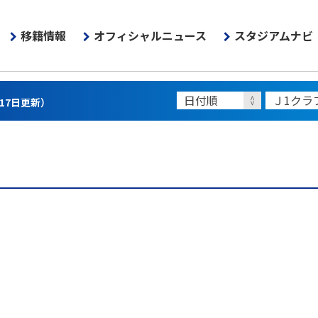
移籍情報
オフィシャルニュース
スタジアムナビ
月17日更新）