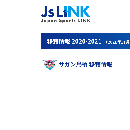
移籍情報 2020-2021
（2021年11
サガン鳥栖 移籍情報