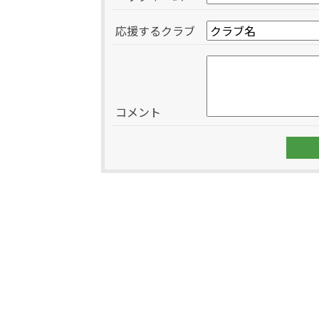
応援するクラブ
コメント