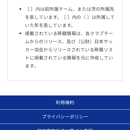
［ ］内は前所属チーム、または次の所属先
を表しています。［ ］内の（ ）は所属して
いた年を表しています。
掲載されている移籍情報は、各クラブチー
ムからのリリース、及び（公財）日本サッ
カー協会からリリースされている移籍リス
トに掲載されている情報を元に作成してい
ます。
利用規約
プライバシーポリシー