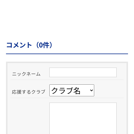
コメント（
0
件）
ニックネーム
応援するクラブ