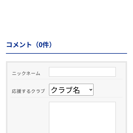
コメント（
0
件）
ニックネーム
応援するクラブ