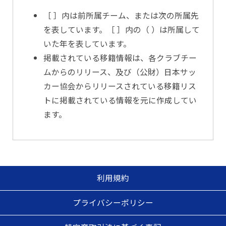
［ ］内は前所属チーム、または次の所属先
を表しています。［ ］内の（ ）は所属して
いた年を表しています。
掲載されている移籍情報は、各クラブチー
ムからのリリース、及び（公財）日本サッ
カー協会からリリースされている移籍リス
トに掲載されている情報を元に作成してい
ます。
利用規約
プライバシーポリシー