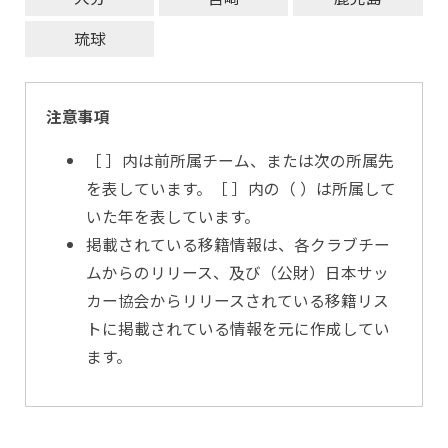
琉球
注意事項
［ ］内は前所属チーム、または次の所属先
を表しています。［ ］内の（ ）は所属して
いた年を表しています。
掲載されている移籍情報は、各クラブチー
ムからのリリース、及び（公財）日本サッ
カー協会からリリースされている移籍リス
トに掲載されている情報を元に作成してい
ます。