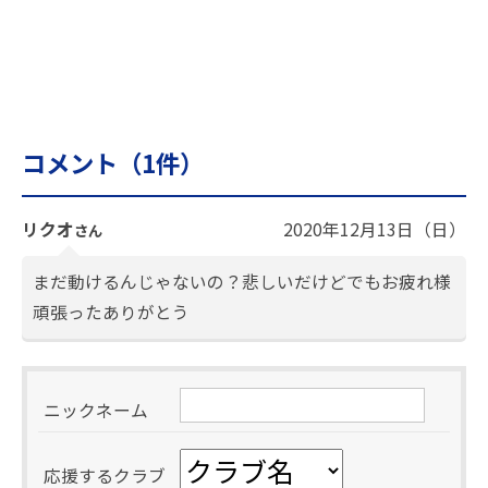
コメント（
1
件）
リクオ
2020年12月13日（日）
さん
まだ動けるんじゃないの？悲しいだけどでもお疲れ様
頑張ったありがとう
ニックネーム
応援するクラブ