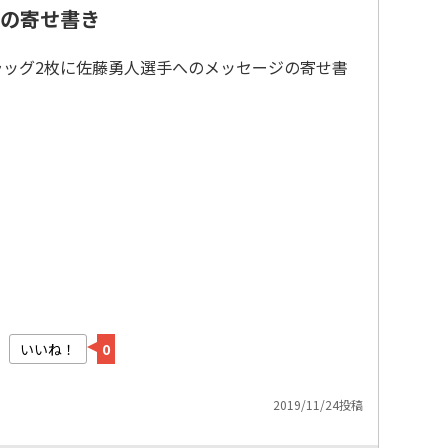
の寄せ書き
ラッグ2枚に佐藤勇人選手へのメッセージの寄せ書
いいね！
0
2019/11/24投稿