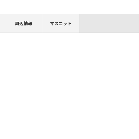
周辺情報
マスコット