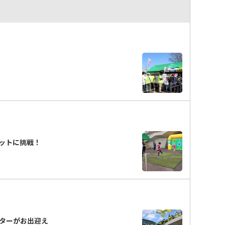
ットに挑戦！
ターがお出迎え