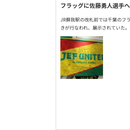
フラッグに佐藤勇人選手へ
JR蘇我駅の改札前では千葉のフ
きが行なわれ、展示されていた。