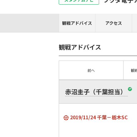
観戦アドバイス
アクセス
観戦アドバイス
前へ
観
赤沼圭子（千葉担当）
2019/11/24 千葉－栃木SC