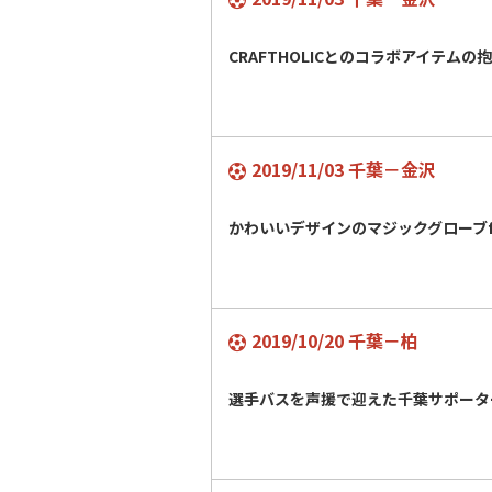
CRAFTHOLICとのコラボアイテムの
2019/11/03 千葉－金沢
かわいいデザインのマジックグローブf
2019/10/20 千葉－柏
選手バスを声援で迎えた千葉サポータ