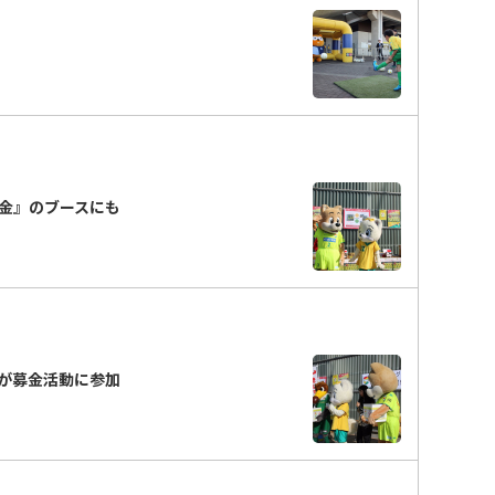
金』のブースにも
が募金活動に参加