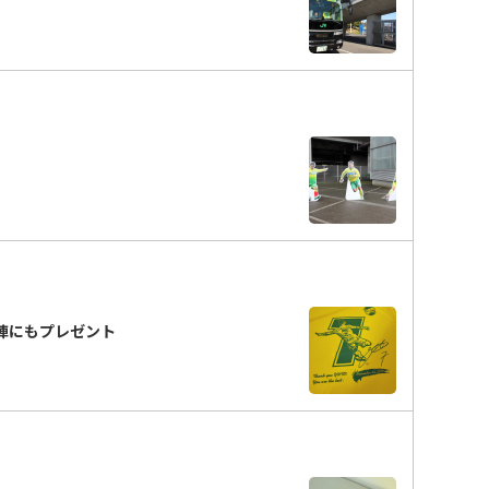
陣にもプレゼント