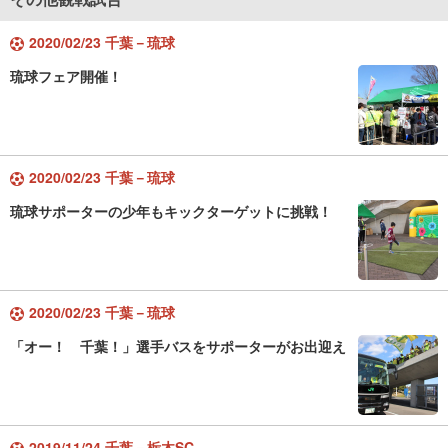
2020/02/23 千葉－琉球
琉球フェア開催！
2020/02/23 千葉－琉球
琉球サポーターの少年もキックターゲットに挑戦！
2020/02/23 千葉－琉球
「オー！ 千葉！」選手バスをサポーターがお出迎え
2019/11/24 千葉－栃木SC