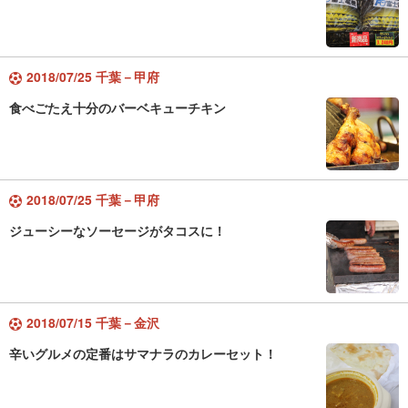
2018/07/25 千葉－甲府
食べごたえ十分のバーベキューチキン
2018/07/25 千葉－甲府
ジューシーなソーセージがタコスに！
2018/07/15 千葉－金沢
辛いグルメの定番はサマナラのカレーセット！