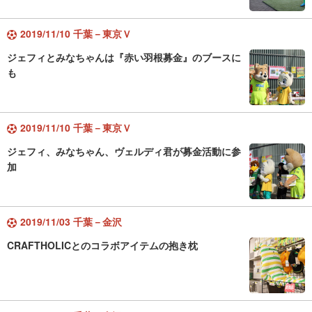
2019/11/10 千葉－東京Ｖ
ジェフィとみなちゃんは『赤い羽根募金』のブースに
も
2019/11/10 千葉－東京Ｖ
ジェフィ、みなちゃん、ヴェルディ君が募金活動に参
加
2019/11/03 千葉－金沢
CRAFTHOLICとのコラボアイテムの抱き枕