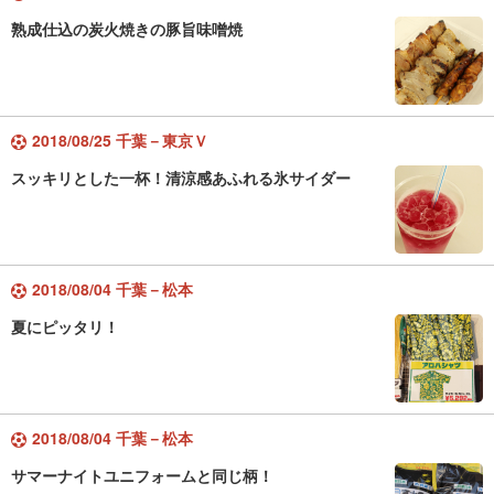
熟成仕込の炭火焼きの豚旨味噌焼
2018/08/25 千葉－東京Ｖ
スッキリとした一杯！清涼感あふれる氷サイダー
2018/08/04 千葉－松本
夏にピッタリ！
2018/08/04 千葉－松本
サマーナイトユニフォームと同じ柄！