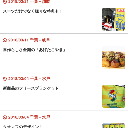
2018/03/21 千葉－讃岐
スーツだけでなく様々な特典も！
2018/03/11 千葉－岐阜
喜作らしさ全開の「あげたこやき」
2018/03/04 千葉－水戸
新商品のフリースブランケット
2018/03/04 千葉－水戸
タオマフのデザイン！