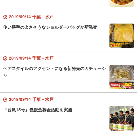
2019/09/14 千葉－水戸
使い勝手のよさそうなショルダーバッグが新発売
2019/09/14 千葉－水戸
ヘアスタイルのアクセントになる新発売のカチューシ
ャ
2019/09/14 千葉－水戸
『台風15号』義援金募金活動を実施