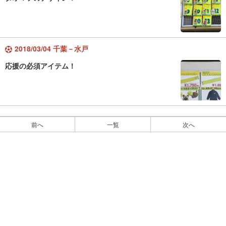
2018/03/04 千葉－水戸
応援の必須アイテム！
前へ
一覧
次へ