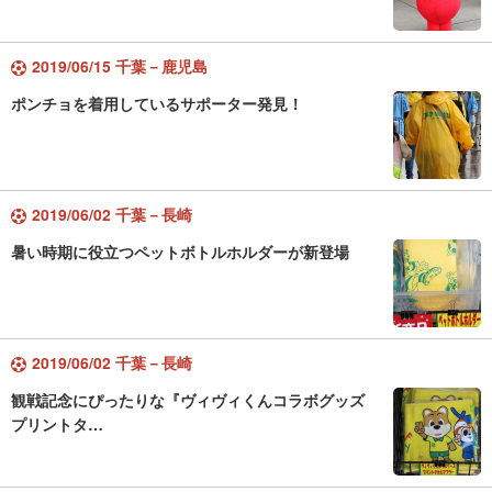
2019/06/15 千葉－鹿児島
ポンチョを着用しているサポーター発見！
2019/06/02 千葉－長崎
暑い時期に役立つペットボトルホルダーが新登場
2019/06/02 千葉－長崎
観戦記念にぴったりな『ヴィヴィくんコラボグッズ
プリントタ…