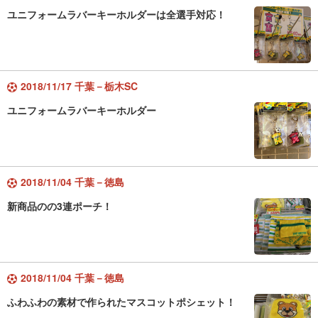
ユニフォームラバーキーホルダーは全選手対応！
2018/11/17 千葉－栃木SC
ユニフォームラバーキーホルダー
2018/11/04 千葉－徳島
新商品のの3連ポーチ！
2018/11/04 千葉－徳島
ふわふわの素材で作られたマスコットポシェット！