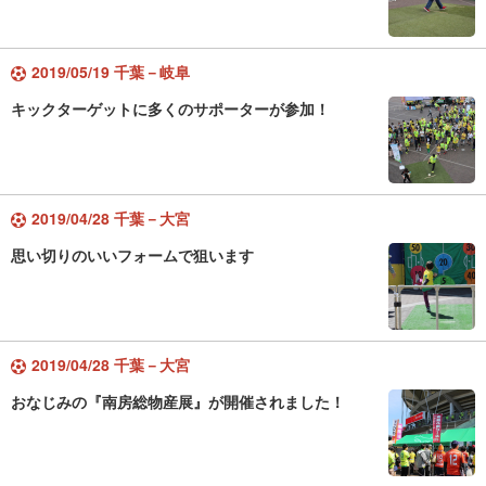
2019/05/19 千葉－岐阜
キックターゲットに多くのサポーターが参加！
2019/04/28 千葉－大宮
思い切りのいいフォームで狙います
2019/04/28 千葉－大宮
おなじみの『南房総物産展』が開催されました！