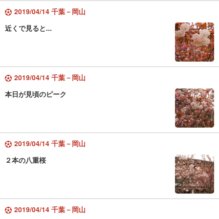
2019/04/14 千葉－岡山
近くで見ると...
2019/04/14 千葉－岡山
本日が見頃のピーク
2019/04/14 千葉－岡山
２本の八重桜
2019/04/14 千葉－岡山