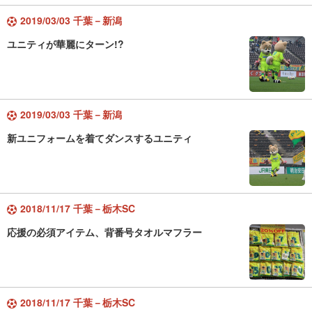
2019/03/03 千葉－新潟
ユニティが華麗にターン!?
2019/03/03 千葉－新潟
新ユニフォームを着てダンスするユニティ
2018/11/17 千葉－栃木SC
応援の必須アイテム、背番号タオルマフラー
2018/11/17 千葉－栃木SC