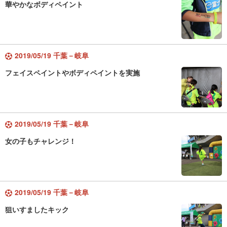
華やかなボディペイント
2019/05/19 千葉－岐阜
フェイスペイントやボディペイントを実施
2019/05/19 千葉－岐阜
女の子もチャレンジ！
2019/05/19 千葉－岐阜
狙いすましたキック