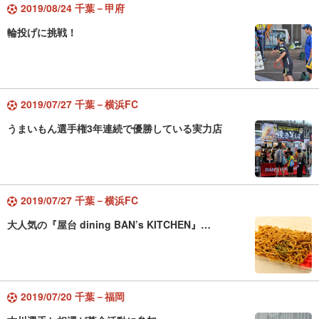
2019/08/24 千葉－甲府
輪投げに挑戦！
2019/07/27 千葉－横浜FC
うまいもん選手権3年連続で優勝している実力店
2019/07/27 千葉－横浜FC
大人気の『屋台 dining BAN’s KITCHEN』…
2019/07/20 千葉－福岡