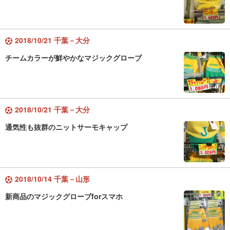
2018/10/21 千葉－大分
チームカラーが鮮やかなマジックグローブ
2018/10/21 千葉－大分
通気性も抜群のニットサーモキャップ
2018/10/14 千葉－山形
新商品のマジックグローブforスマホ