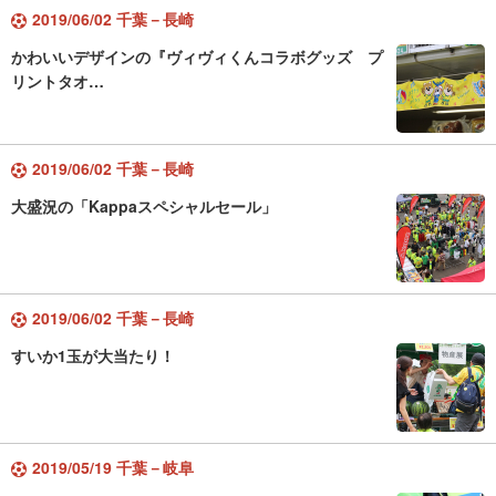
2019/06/02 千葉－長崎
かわいいデザインの『ヴィヴィくんコラボグッズ プ
リントタオ…
2019/06/02 千葉－長崎
大盛況の「Kappaスペシャルセール」
2019/06/02 千葉－長崎
すいか1玉が大当たり！
2019/05/19 千葉－岐阜