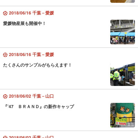
2018/06/16 千葉－愛媛
愛媛物産展も開催中！
2018/06/16 千葉－愛媛
たくさんのサンプルがもらえます！
2018/06/02 千葉－山口
『’47 ＢＲＡＮＤ』の新作キャップ
2018/06/02 千葉－山口