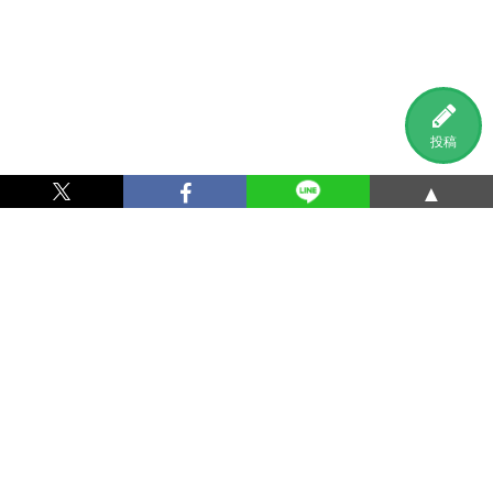
投稿
▲
利用規約
プライバシーポリシー
特定商取引法に基づく表記