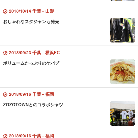
2018/10/14 千葉－山形
おしゃれなスタジャンも発売
2018/09/23 千葉－横浜FC
ボリュームたっぷりのケバブ
2018/09/16 千葉－福岡
ZOZOTOWNとのコラボシャツ
2018/09/16 千葉－福岡