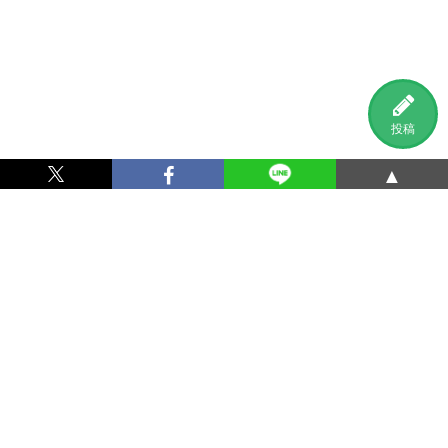
投稿
▲
利用規約
プライバシーポリシー
特定商取引法に基づく表記