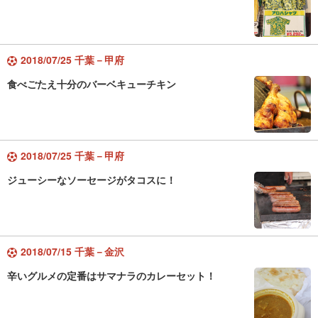
2018/07/25 千葉－甲府
食べごたえ十分のバーベキューチキン
2018/07/25 千葉－甲府
ジューシーなソーセージがタコスに！
2018/07/15 千葉－金沢
辛いグルメの定番はサマナラのカレーセット！