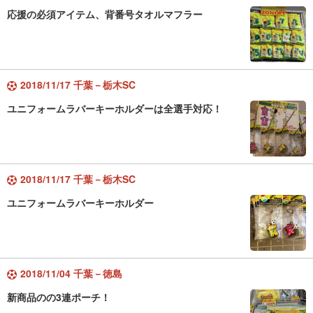
応援の必須アイテム、背番号タオルマフラー
2018/11/17 千葉－栃木SC
ユニフォームラバーキーホルダーは全選手対応！
2018/11/17 千葉－栃木SC
ユニフォームラバーキーホルダー
2018/11/04 千葉－徳島
新商品のの3連ポーチ！