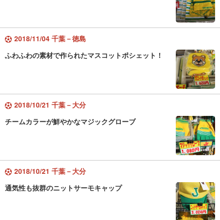
2018/11/04 千葉－徳島
ふわふわの素材で作られたマスコットポシェット！
2018/10/21 千葉－大分
チームカラーが鮮やかなマジックグローブ
2018/10/21 千葉－大分
通気性も抜群のニットサーモキャップ