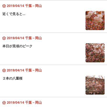
2019/04/14 千葉－岡山
近くで見ると...
2019/04/14 千葉－岡山
本日が見頃のピーク
2019/04/14 千葉－岡山
２本の八重桜
2019/04/14 千葉－岡山