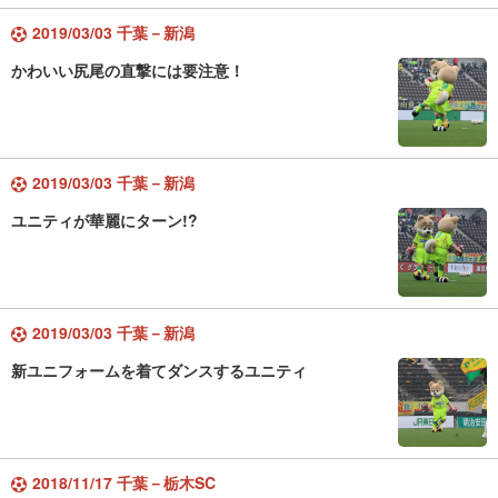
2019/03/03 千葉－新潟
かわいい尻尾の直撃には要注意！
2019/03/03 千葉－新潟
ユニティが華麗にターン!?
2019/03/03 千葉－新潟
新ユニフォームを着てダンスするユニティ
2018/11/17 千葉－栃木SC