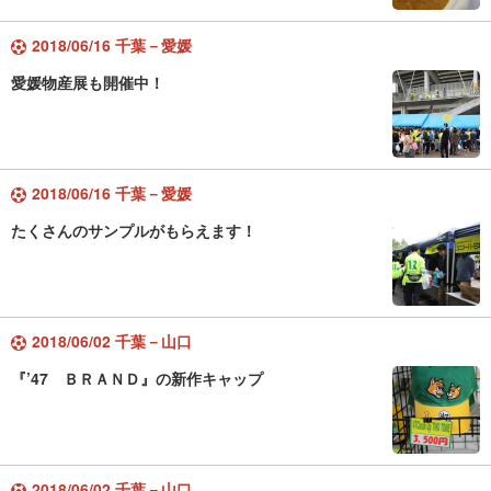
2018/06/16 千葉－愛媛
愛媛物産展も開催中！
2018/06/16 千葉－愛媛
たくさんのサンプルがもらえます！
2018/06/02 千葉－山口
『’47 ＢＲＡＮＤ』の新作キャップ
2018/06/02 千葉－山口