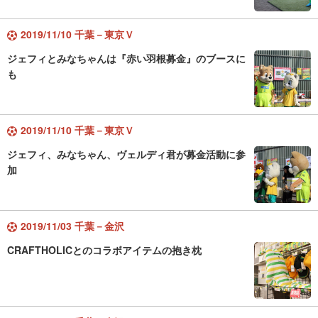
2019/11/10 千葉－東京Ｖ
ジェフィとみなちゃんは『赤い羽根募金』のブースに
も
2019/11/10 千葉－東京Ｖ
ジェフィ、みなちゃん、ヴェルディ君が募金活動に参
加
2019/11/03 千葉－金沢
CRAFTHOLICとのコラボアイテムの抱き枕