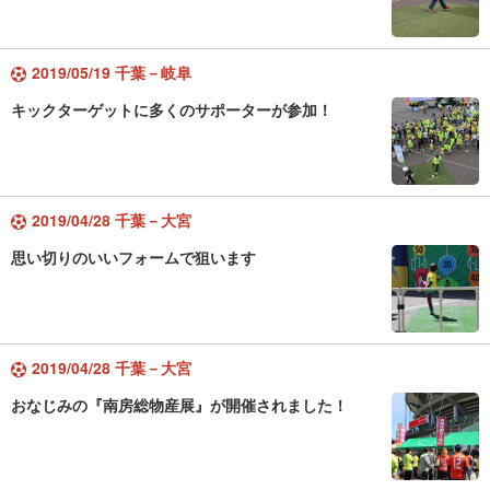
2019/05/19 千葉－岐阜
キックターゲットに多くのサポーターが参加！
2019/04/28 千葉－大宮
思い切りのいいフォームで狙います
2019/04/28 千葉－大宮
おなじみの『南房総物産展』が開催されました！