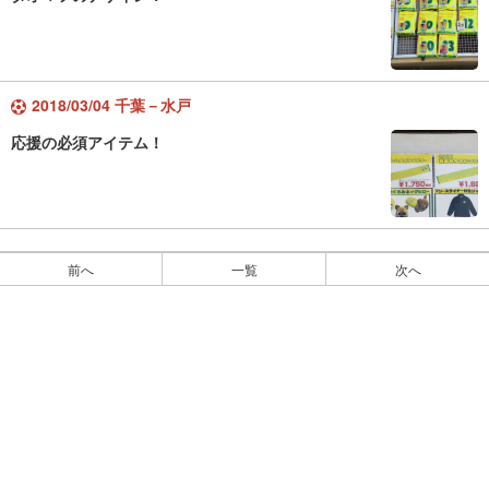
2018/03/04 千葉－水戸
応援の必須アイテム！
前へ
一覧
次へ