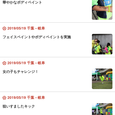
華やかなボディペイント
2019/05/19 千葉－岐阜
フェイスペイントやボディペイントを実施
2019/05/19 千葉－岐阜
女の子もチャレンジ！
2019/05/19 千葉－岐阜
狙いすましたキック