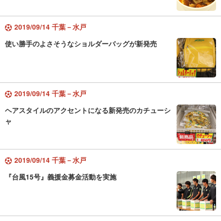
2019/09/14 千葉－水戸
使い勝手のよさそうなショルダーバッグが新発売
2019/09/14 千葉－水戸
ヘアスタイルのアクセントになる新発売のカチューシ
ャ
2019/09/14 千葉－水戸
『台風15号』義援金募金活動を実施