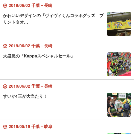
2019/06/02 千葉－長崎
かわいいデザインの『ヴィヴィくんコラボグッズ プ
リントタオ…
2019/06/02 千葉－長崎
大盛況の「Kappaスペシャルセール」
2019/06/02 千葉－長崎
すいか1玉が大当たり！
2019/05/19 千葉－岐阜