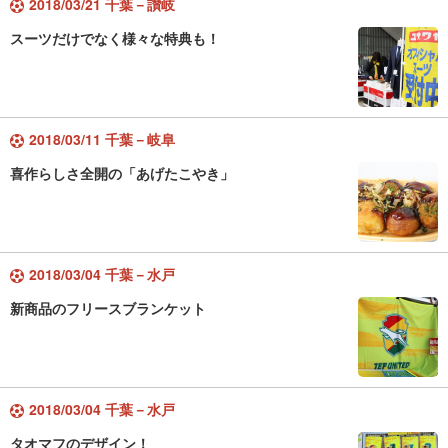
2018/03/21 千葉－讃岐
スーツだけでなく様々な特典も！
2018/03/11 千葉－岐阜
喜作らしさ全開の「あげたこやき」
2018/03/04 千葉－水戸
新商品のフリースブランケット
2018/03/04 千葉－水戸
タオマフのデザイン！