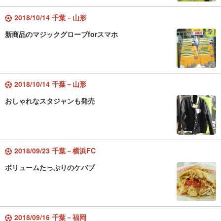
2018/10/14 千葉－山形
新商品のマジックグローブforスマホ
2018/10/14 千葉－山形
おしゃれなスタジャンも発売
2018/09/23 千葉－横浜FC
ボリュームたっぷりのケバブ
2018/09/16 千葉－福岡