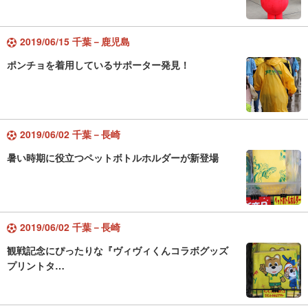
2019/06/15 千葉－鹿児島
ポンチョを着用しているサポーター発見！
2019/06/02 千葉－長崎
暑い時期に役立つペットボトルホルダーが新登場
2019/06/02 千葉－長崎
観戦記念にぴったりな『ヴィヴィくんコラボグッズ
プリントタ…