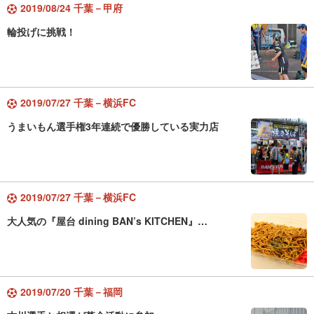
2019/08/24 千葉－甲府
輪投げに挑戦！
2019/07/27 千葉－横浜FC
うまいもん選手権3年連続で優勝している実力店
2019/07/27 千葉－横浜FC
大人気の『屋台 dining BAN’s KITCHEN』…
2019/07/20 千葉－福岡