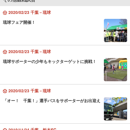
2020/02/23 千葉－琉球
琉球フェア開催！
2020/02/23 千葉－琉球
琉球サポーターの少年もキックターゲットに挑戦！
2020/02/23 千葉－琉球
「オー！ 千葉！」選手バスをサポーターがお出迎え
2019/11/24 千葉－栃木SC