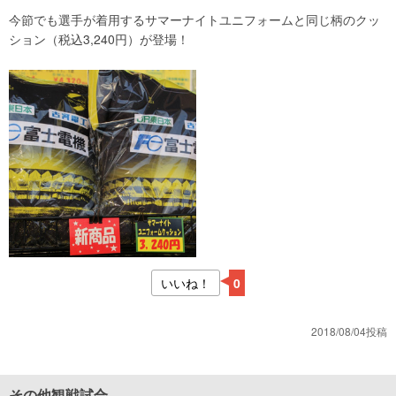
今節でも選手が着用するサマーナイトユニフォームと同じ柄のクッ
ション（税込3,240円）が登場！
いいね！
0
2018/08/04投稿
その他観戦試合