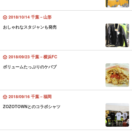
2018/10/14 千葉－山形
おしゃれなスタジャンも発売
2018/09/23 千葉－横浜FC
ボリュームたっぷりのケバブ
2018/09/16 千葉－福岡
ZOZOTOWNとのコラボシャツ