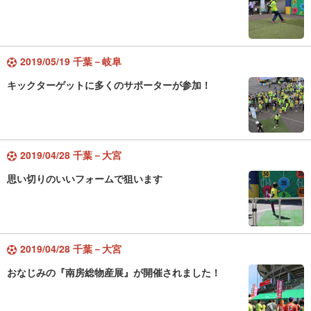
2019/05/19 千葉－岐阜
キックターゲットに多くのサポーターが参加！
2019/04/28 千葉－大宮
思い切りのいいフォームで狙います
2019/04/28 千葉－大宮
おなじみの『南房総物産展』が開催されました！