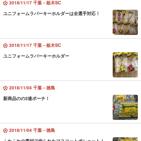
2018/11/17 千葉－栃木SC
ユニフォームラバーキーホルダーは全選手対応！
2018/11/17 千葉－栃木SC
ユニフォームラバーキーホルダー
2018/11/04 千葉－徳島
新商品のの3連ポーチ！
2018/11/04 千葉－徳島
ふわふわの素材で作られたマスコットポシェット！