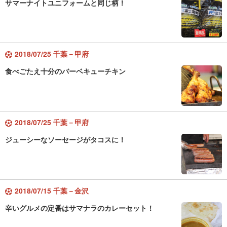
サマーナイトユニフォームと同じ柄！
2018/07/25 千葉－甲府
食べごたえ十分のバーベキューチキン
2018/07/25 千葉－甲府
ジューシーなソーセージがタコスに！
2018/07/15 千葉－金沢
辛いグルメの定番はサマナラのカレーセット！