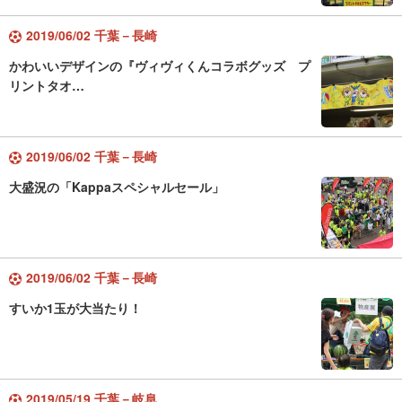
2019/06/02 千葉－長崎
かわいいデザインの『ヴィヴィくんコラボグッズ プ
リントタオ…
2019/06/02 千葉－長崎
大盛況の「Kappaスペシャルセール」
2019/06/02 千葉－長崎
すいか1玉が大当たり！
2019/05/19 千葉－岐阜