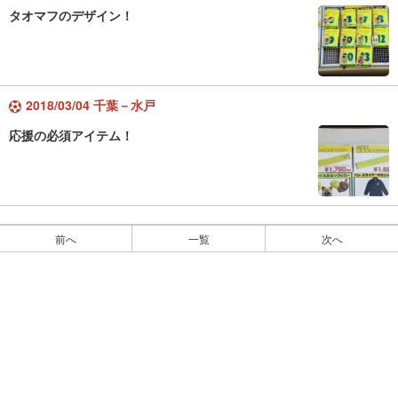
タオマフのデザイン！
2018/03/04 千葉－水戸
応援の必須アイテム！
前へ
一覧
次へ