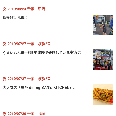
2019/08/24 千葉－甲府
輪投げに挑戦！
2019/07/27 千葉－横浜FC
うまいもん選手権3年連続で優勝している実力店
2019/07/27 千葉－横浜FC
大人気の『屋台 dining BAN’s KITCHEN』…
2019/07/20 千葉－福岡