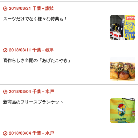
2018/03/21 千葉－讃岐
スーツだけでなく様々な特典も！
2018/03/11 千葉－岐阜
喜作らしさ全開の「あげたこやき」
2018/03/04 千葉－水戸
新商品のフリースブランケット
2018/03/04 千葉－水戸