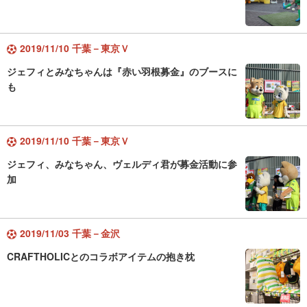
2019/11/10 千葉－東京Ｖ
ジェフィとみなちゃんは『赤い羽根募金』のブースに
も
2019/11/10 千葉－東京Ｖ
ジェフィ、みなちゃん、ヴェルディ君が募金活動に参
加
2019/11/03 千葉－金沢
CRAFTHOLICとのコラボアイテムの抱き枕