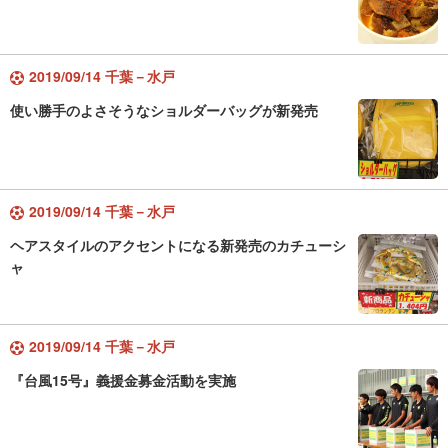
2019/09/14 千葉－水戸
使い勝手のよさそうなショルダーバッグが新発売
2019/09/14 千葉－水戸
ヘアスタイルのアクセントになる新発売のカチューシ
ャ
2019/09/14 千葉－水戸
『台風15号』義援金募金活動を実施