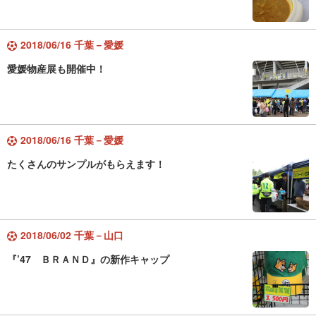
2018/06/16 千葉－愛媛
愛媛物産展も開催中！
2018/06/16 千葉－愛媛
たくさんのサンプルがもらえます！
2018/06/02 千葉－山口
『’47 ＢＲＡＮＤ』の新作キャップ