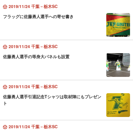
2019/11/24 千葉－栃木SC
フラッグに佐藤勇人選手への寄せ書き
2019/11/24 千葉－栃木SC
佐藤勇人選手の等身大パネルも設置
2019/11/24 千葉－栃木SC
佐藤勇人選手引退記念Tシャツは取材陣にもプレゼン
ト
2019/11/24 千葉－栃木SC