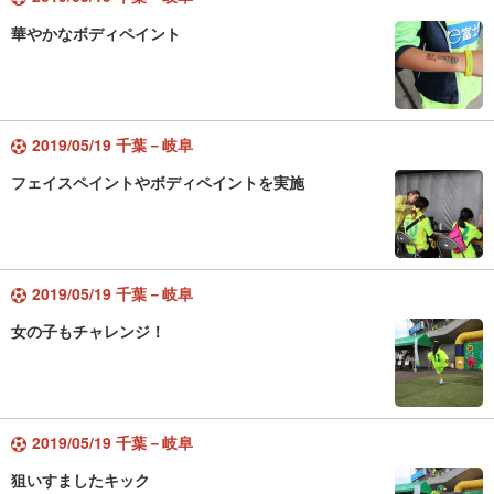
華やかなボディペイント
2019/05/19 千葉－岐阜
フェイスペイントやボディペイントを実施
2019/05/19 千葉－岐阜
女の子もチャレンジ！
2019/05/19 千葉－岐阜
狙いすましたキック