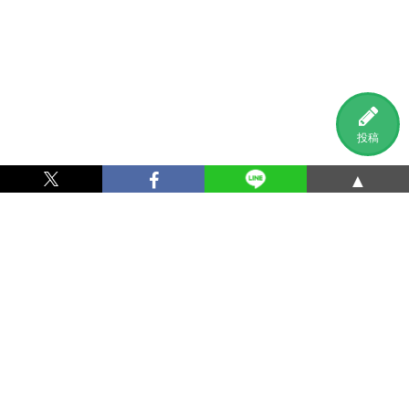
投稿
▲
利用規約
プライバシーポリシー
特定商取引法に基づく表記