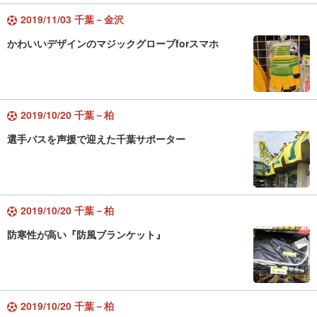
2019/11/03 千葉－金沢
かわいいデザインのマジックグローブforスマホ
2019/10/20 千葉－柏
選手バスを声援で迎えた千葉サポーター
2019/10/20 千葉－柏
防寒性が高い『防風ブランケット』
2019/10/20 千葉－柏