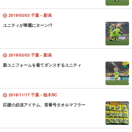
2019/03/03 千葉－新潟
ユニティが華麗にターン!?
2019/03/03 千葉－新潟
新ユニフォームを着てダンスするユニティ
2018/11/17 千葉－栃木SC
応援の必須アイテム、背番号タオルマフラー