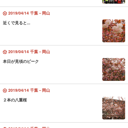
2019/04/14 千葉－岡山
近くで見ると...
2019/04/14 千葉－岡山
本日が見頃のピーク
2019/04/14 千葉－岡山
２本の八重桜