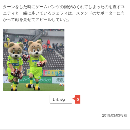
ターンをした時にゲームパンツの裾がめくれてしまったのを直すユ
ニティと一緒に歩いているジェフィは、スタンドのサポーターに向
かって顔を見せてアピールしていた。
いいね！
0
2019/03/03投稿