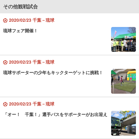
その他観戦試合
2020/02/23 千葉－琉球
琉球フェア開催！
2020/02/23 千葉－琉球
琉球サポーターの少年もキックターゲットに挑戦！
2020/02/23 千葉－琉球
「オー！ 千葉！」選手バスをサポーターがお出迎え