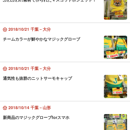
2018/10/21 千葉－大分
チームカラーが鮮やかなマジックグローブ
2018/10/21 千葉－大分
通気性も抜群のニットサーモキャップ
2018/10/14 千葉－山形
新商品のマジックグローブforスマホ