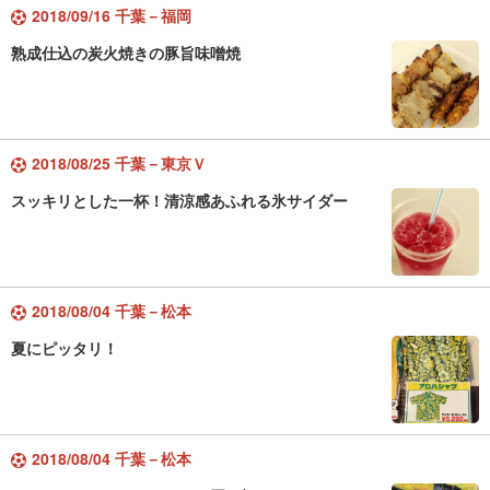
2018/09/16 千葉－福岡
熟成仕込の炭火焼きの豚旨味噌焼
2018/08/25 千葉－東京Ｖ
スッキリとした一杯！清涼感あふれる氷サイダー
2018/08/04 千葉－松本
夏にピッタリ！
2018/08/04 千葉－松本