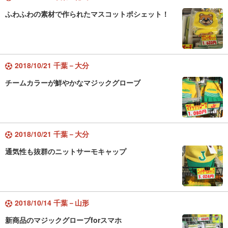
ふわふわの素材で作られたマスコットポシェット！
2018/10/21 千葉－大分
チームカラーが鮮やかなマジックグローブ
2018/10/21 千葉－大分
通気性も抜群のニットサーモキャップ
2018/10/14 千葉－山形
新商品のマジックグローブforスマホ