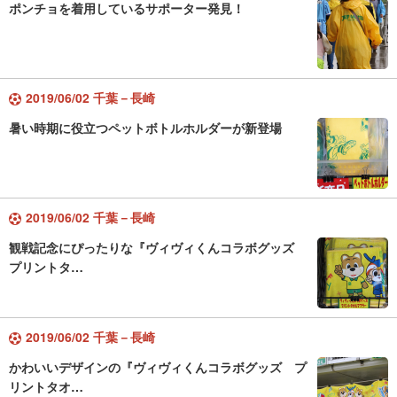
ポンチョを着用しているサポーター発見！
2019/06/02 千葉－長崎
暑い時期に役立つペットボトルホルダーが新登場
2019/06/02 千葉－長崎
観戦記念にぴったりな『ヴィヴィくんコラボグッズ
プリントタ…
2019/06/02 千葉－長崎
かわいいデザインの『ヴィヴィくんコラボグッズ プ
リントタオ…