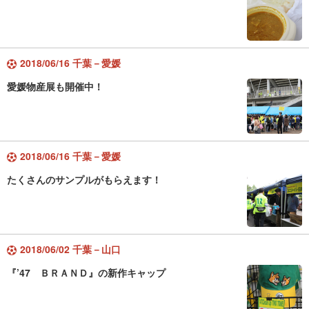
2018/06/16 千葉－愛媛
愛媛物産展も開催中！
2018/06/16 千葉－愛媛
たくさんのサンプルがもらえます！
2018/06/02 千葉－山口
『’47 ＢＲＡＮＤ』の新作キャップ