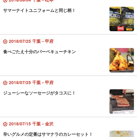
サマーナイトユニフォームと同じ柄！
2018/07/25 千葉－甲府
食べごたえ十分のバーベキューチキン
2018/07/25 千葉－甲府
ジューシーなソーセージがタコスに！
2018/07/15 千葉－金沢
辛いグルメの定番はサマナラのカレーセット！