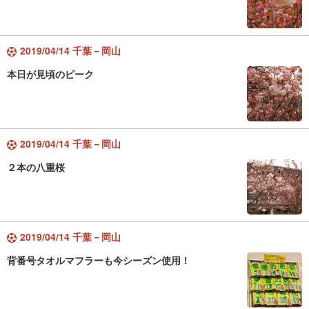
2019/04/14 千葉－岡山
本日が見頃のピーク
2019/04/14 千葉－岡山
２本の八重桜
2019/04/14 千葉－岡山
背番号タオルマフラーも今シーズン使用！