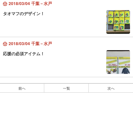
2018/03/04 千葉－水戸
タオマフのデザイン！
2018/03/04 千葉－水戸
応援の必須アイテム！
前へ
一覧
次へ