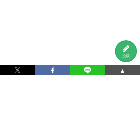
投稿
▲
利用規約
プライバシーポリシー