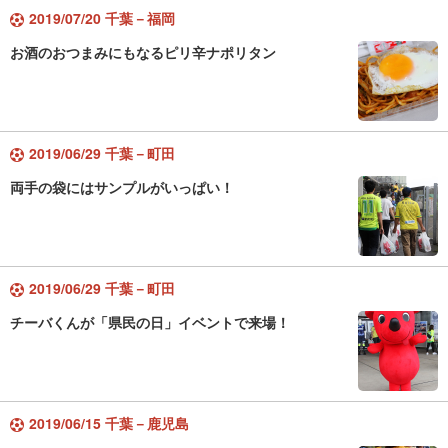
2019/07/20 千葉－福岡
お酒のおつまみにもなるピリ辛ナポリタン
2019/06/29 千葉－町田
両手の袋にはサンプルがいっぱい！
2019/06/29 千葉－町田
チーバくんが「県民の日」イベントで来場！
2019/06/15 千葉－鹿児島