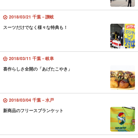
2018/03/21 千葉－讃岐
スーツだけでなく様々な特典も！
2018/03/11 千葉－岐阜
喜作らしさ全開の「あげたこやき」
2018/03/04 千葉－水戸
新商品のフリースブランケット