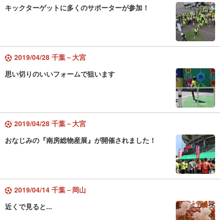
キックターゲットに多くのサポーターが参加！
2019/04/28 千葉－大宮
思い切りのいいフォームで狙います
2019/04/28 千葉－大宮
おなじみの『南房総物産展』が開催されました！
2019/04/14 千葉－岡山
近くで見ると...