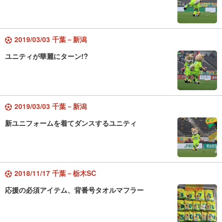
2019/03/03 千葉－新潟
ユニティが華麗にターン!?
2019/03/03 千葉－新潟
新ユニフォームを着てダンスするユニティ
2018/11/17 千葉－栃木SC
応援の必須アイテム、背番号タオルマフラー