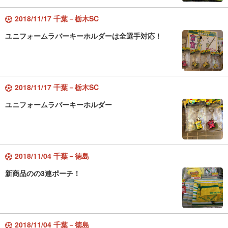
2018/11/17 千葉－栃木SC
ユニフォームラバーキーホルダーは全選手対応！
2018/11/17 千葉－栃木SC
ユニフォームラバーキーホルダー
2018/11/04 千葉－徳島
新商品のの3連ポーチ！
2018/11/04 千葉－徳島