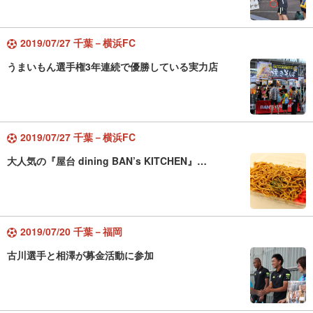
2019/07/27 千葉－横浜FC
うまいもん選手権3年連続で優勝している実力店
2019/07/27 千葉－横浜FC
大人気の『屋台 dining BAN’s KITCHEN』…
2019/07/20 千葉－福岡
古川選手と相澤が募金活動に参加