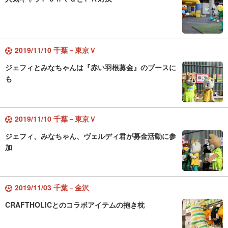
2019/11/10 千葉－東京Ｖ
ジェフィとみなちゃんは『赤い羽根募金』のブースに
も
2019/11/10 千葉－東京Ｖ
ジェフィ、みなちゃん、ヴェルディ君が募金活動に参
加
2019/11/03 千葉－金沢
CRAFTHOLICとのコラボアイテムの抱き枕