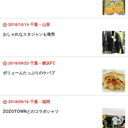
2018/10/14 千葉－山形
おしゃれなスタジャンも発売
2018/09/23 千葉－横浜FC
ボリュームたっぷりのケバブ
2018/09/16 千葉－福岡
ZOZOTOWNとのコラボシャツ