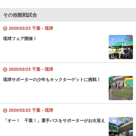
その他観戦試合
2020/02/23 千葉－琉球
琉球フェア開催！
2020/02/23 千葉－琉球
琉球サポーターの少年もキックターゲットに挑戦！
2020/02/23 千葉－琉球
「オー！ 千葉！」選手バスをサポーターがお出迎え