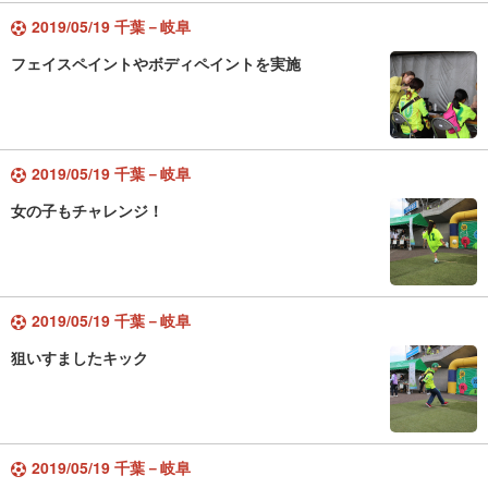
2019/05/19 千葉－岐阜
フェイスペイントやボディペイントを実施
2019/05/19 千葉－岐阜
女の子もチャレンジ！
2019/05/19 千葉－岐阜
狙いすましたキック
2019/05/19 千葉－岐阜