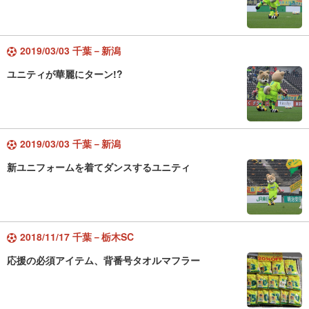
2019/03/03 千葉－新潟
ユニティが華麗にターン!?
2019/03/03 千葉－新潟
新ユニフォームを着てダンスするユニティ
2018/11/17 千葉－栃木SC
応援の必須アイテム、背番号タオルマフラー