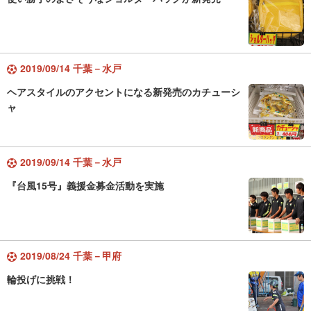
2019/09/14 千葉－水戸
ヘアスタイルのアクセントになる新発売のカチューシ
ャ
2019/09/14 千葉－水戸
『台風15号』義援金募金活動を実施
2019/08/24 千葉－甲府
輪投げに挑戦！