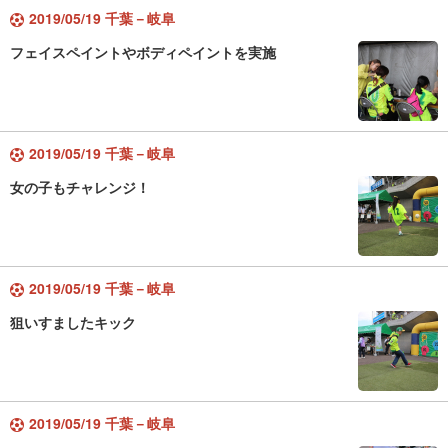
2019/05/19 千葉－岐阜
フェイスペイントやボディペイントを実施
2019/05/19 千葉－岐阜
女の子もチャレンジ！
2019/05/19 千葉－岐阜
狙いすましたキック
2019/05/19 千葉－岐阜