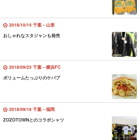
2018/10/14 千葉－山形
おしゃれなスタジャンも発売
2018/09/23 千葉－横浜FC
ボリュームたっぷりのケバブ
2018/09/16 千葉－福岡
ZOZOTOWNとのコラボシャツ