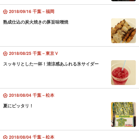
2018/09/16 千葉－福岡
熟成仕込の炭火焼きの豚旨味噌焼
2018/08/25 千葉－東京Ｖ
スッキリとした一杯！清涼感あふれる氷サイダー
2018/08/04 千葉－松本
夏にピッタリ！
2018/08/04 千葉－松本