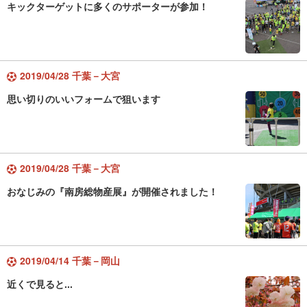
キックターゲットに多くのサポーターが参加！
2019/04/28 千葉－大宮
思い切りのいいフォームで狙います
2019/04/28 千葉－大宮
おなじみの『南房総物産展』が開催されました！
2019/04/14 千葉－岡山
近くで見ると...