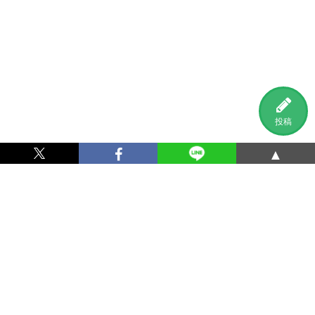
投稿
▲
利用規約
プライバシーポリシー