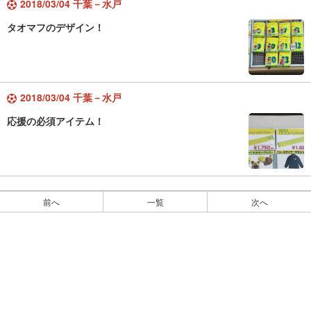
2018/03/04 千葉－水戸
タオマフのデザイン！
2018/03/04 千葉－水戸
応援の必須アイテム！
前へ
一覧
次へ