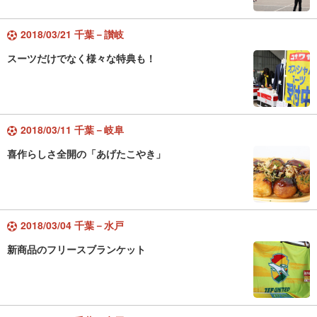
2018/03/21 千葉－讃岐
スーツだけでなく様々な特典も！
2018/03/11 千葉－岐阜
喜作らしさ全開の「あげたこやき」
2018/03/04 千葉－水戸
新商品のフリースブランケット