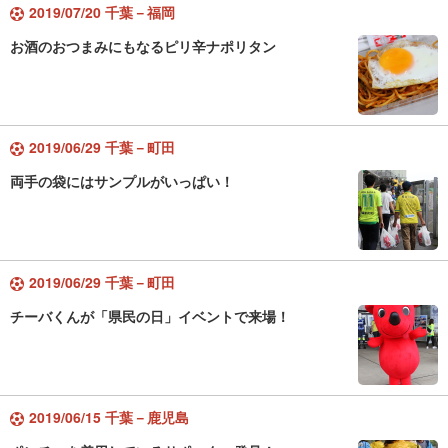
2019/07/20 千葉－福岡
お酒のおつまみにもなるピリ辛ナポリタン
2019/06/29 千葉－町田
両手の袋にはサンプルがいっぱい！
2019/06/29 千葉－町田
チーバくんが「県民の日」イベントで来場！
2019/06/15 千葉－鹿児島