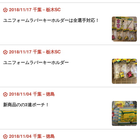
2018/11/17 千葉－栃木SC
ユニフォームラバーキーホルダーは全選手対応！
2018/11/17 千葉－栃木SC
ユニフォームラバーキーホルダー
2018/11/04 千葉－徳島
新商品のの3連ポーチ！
2018/11/04 千葉－徳島