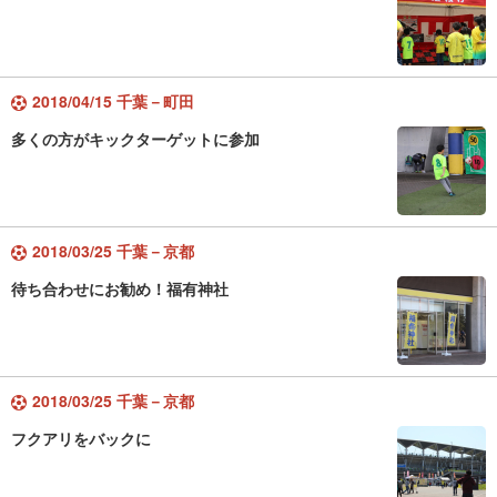
2018/04/15 千葉－町田
多くの方がキックターゲットに参加
2018/03/25 千葉－京都
待ち合わせにお勧め！福有神社
2018/03/25 千葉－京都
フクアリをバックに