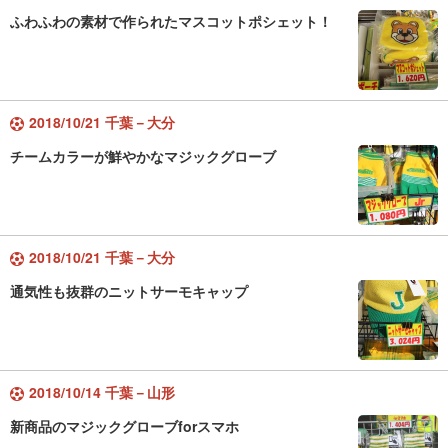
ふわふわの素材で作られたマスコットポシェット！
2018/10/21 千葉－大分
チームカラーが鮮やかなマジックグローブ
2018/10/21 千葉－大分
通気性も抜群のニットサーモキャップ
2018/10/14 千葉－山形
新商品のマジックグローブforスマホ