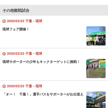
その他観戦試合
2020/02/23 千葉－琉球
琉球フェア開催！
2020/02/23 千葉－琉球
琉球サポーターの少年もキックターゲットに挑戦！
2020/02/23 千葉－琉球
「オー！ 千葉！」選手バスをサポーターがお出迎え