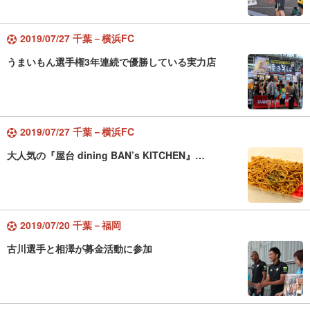
2019/07/27 千葉－横浜FC
うまいもん選手権3年連続で優勝している実力店
2019/07/27 千葉－横浜FC
大人気の『屋台 dining BAN’s KITCHEN』…
2019/07/20 千葉－福岡
古川選手と相澤が募金活動に参加