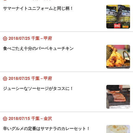
サマーナイトユニフォームと同じ柄！
2018/07/25 千葉－甲府
食べごたえ十分のバーベキューチキン
2018/07/25 千葉－甲府
ジューシーなソーセージがタコスに！
2018/07/15 千葉－金沢
辛いグルメの定番はサマナラのカレーセット！