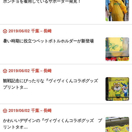
ポンチョを着用しているサポーター発見！
2019/06/02 千葉－長崎
暑い時期に役立つペットボトルホルダーが新登場
2019/06/02 千葉－長崎
観戦記念にぴったりな『ヴィヴィくんコラボグッズ
プリントタ…
2019/06/02 千葉－長崎
かわいいデザインの『ヴィヴィくんコラボグッズ プ
リントタオ…