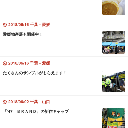
2018/06/16 千葉－愛媛
愛媛物産展も開催中！
2018/06/16 千葉－愛媛
たくさんのサンプルがもらえます！
2018/06/02 千葉－山口
『’47 ＢＲＡＮＤ』の新作キャップ