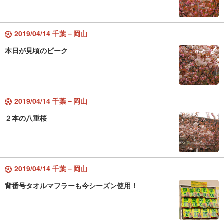
2019/04/14 千葉－岡山
本日が見頃のピーク
2019/04/14 千葉－岡山
２本の八重桜
2019/04/14 千葉－岡山
背番号タオルマフラーも今シーズン使用！