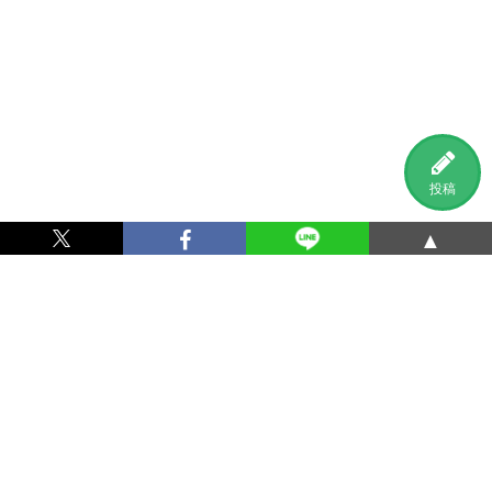
投稿
▲
利用規約
プライバシーポリシー