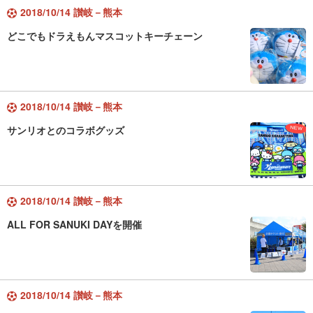
2018/10/14 讃岐－熊本
どこでもドラえもんマスコットキーチェーン
2018/10/14 讃岐－熊本
サンリオとのコラボグッズ
2018/10/14 讃岐－熊本
ALL FOR SANUKI DAYを開催
2018/10/14 讃岐－熊本