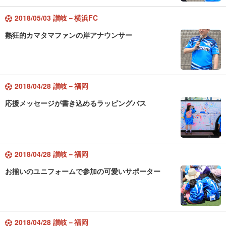
2018/05/03 讃岐－横浜FC
熱狂的カマタマファンの岸アナウンサー
2018/04/28 讃岐－福岡
応援メッセージが書き込めるラッピングバス
2018/04/28 讃岐－福岡
お揃いのユニフォームで参加の可愛いサポーター
2018/04/28 讃岐－福岡