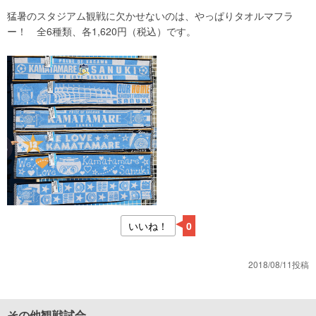
猛暑のスタジアム観戦に欠かせないのは、やっぱりタオルマフラ
ー！ 全6種類、各1,620円（税込）です。
いいね！
0
2018/08/11投稿
その他観戦試合