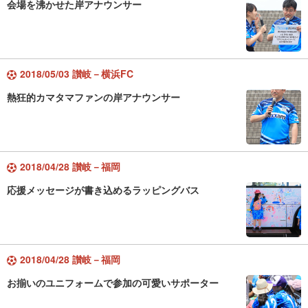
会場を沸かせた岸アナウンサー
2018/05/03 讃岐－横浜FC
熱狂的カマタマファンの岸アナウンサー
2018/04/28 讃岐－福岡
応援メッセージが書き込めるラッピングバス
2018/04/28 讃岐－福岡
お揃いのユニフォームで参加の可愛いサポーター