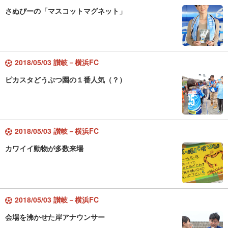
さぬぴーの「マスコットマグネット」
2018/05/03 讃岐－横浜FC
ピカスタどうぶつ園の１番人気（？）
2018/05/03 讃岐－横浜FC
カワイイ動物が多数来場
2018/05/03 讃岐－横浜FC
会場を沸かせた岸アナウンサー