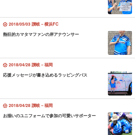
2018/05/03 讃岐－横浜FC
熱狂的カマタマファンの岸アナウンサー
2018/04/28 讃岐－福岡
応援メッセージが書き込めるラッピングバス
2018/04/28 讃岐－福岡
お揃いのユニフォームで参加の可愛いサポーター