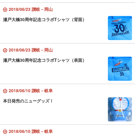
2018/06/23 讃岐－岡山
瀬戸大橋30周年記念コラボTシャツ（背面）
2018/06/23 讃岐－岡山
瀬戸大橋30周年記念コラボTシャツ（表面）
2018/06/10 讃岐－岐阜
本日発売のニューグッズ！
2018/06/10 讃岐－岐阜