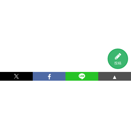
投稿
▲
利用規約