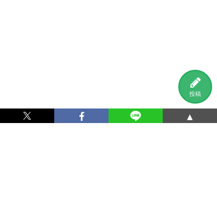
投稿
▲
利用規約
プライバシーポリシー