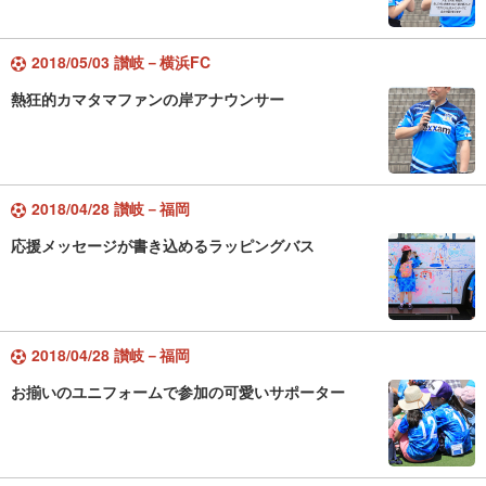
2018/05/03 讃岐－横浜FC
熱狂的カマタマファンの岸アナウンサー
2018/04/28 讃岐－福岡
応援メッセージが書き込めるラッピングバス
2018/04/28 讃岐－福岡
お揃いのユニフォームで参加の可愛いサポーター