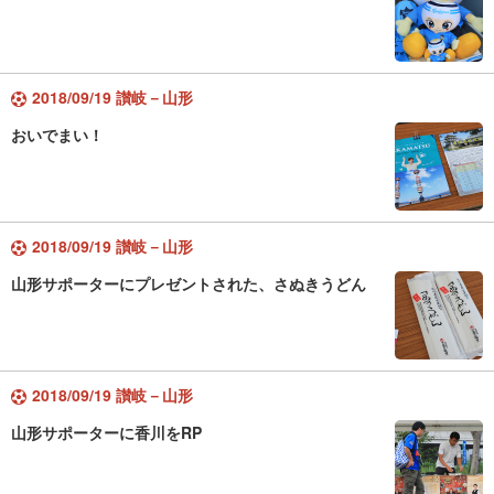
2018/09/19 讃岐－山形
おいでまい！
2018/09/19 讃岐－山形
山形サポーターにプレゼントされた、さぬきうどん
2018/09/19 讃岐－山形
山形サポーターに香川をRP