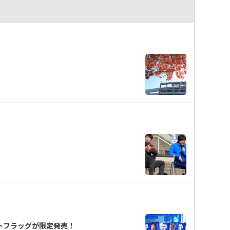
ートフラッグが限定発売！