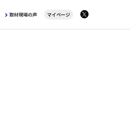
取材現場の声
マイページ
X