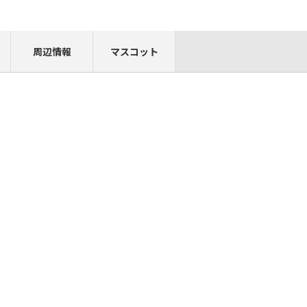
周辺情報
マスコット