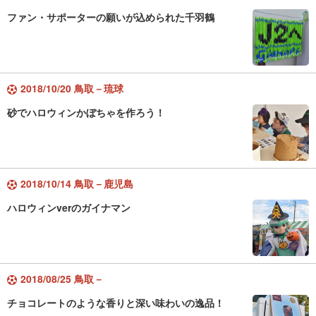
ファン・サポーターの願いが込められた千羽鶴
2018/10/20 鳥取－琉球
砂でハロウィンかぼちゃを作ろう！
2018/10/14 鳥取－鹿児島
ハロウィンverのガイナマン
2018/08/25 鳥取－
チョコレートのような香りと深い味わいの逸品！