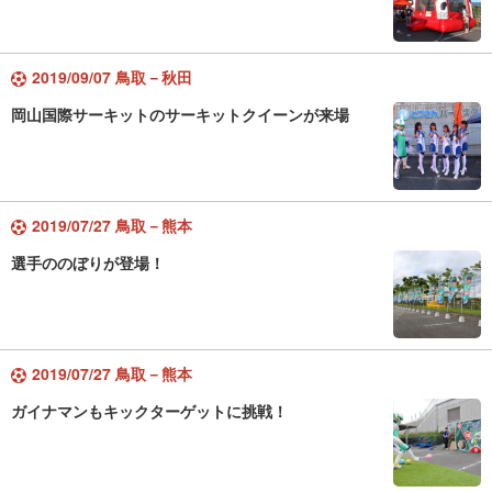
2019/09/07 鳥取－秋田
岡山国際サーキットのサーキットクイーンが来場
2019/07/27 鳥取－熊本
選手ののぼりが登場！
2019/07/27 鳥取－熊本
ガイナマンもキックターゲットに挑戦！