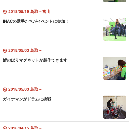
2018/05/19 鳥取－富山
INACの選手たちがイベントに参加！
2018/05/03 鳥取－
鯉のぼりマグネットが製作できます
2018/05/03 鳥取－
ガイナマンがドラムに挑戦
2018/04/15 鳥取－