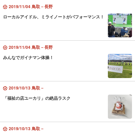
2019/11/04 鳥取－長野
ローカルアイドル、ミライノートがパフォーマンス！
2019/11/04 鳥取－長野
みんなでガイナマン体操！
2019/10/13 鳥取－
「福祉の店ユーカリ」の絶品ラスク
2019/10/13 鳥取－