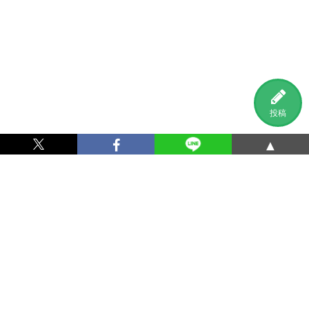
投稿
▲
利用規約
プライバシーポリシー