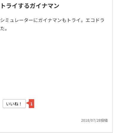
トライするガイナマン
シミュレーターにガイナマンもトライ。エコドラ
た。
いいね！
1
2018/07/28投稿