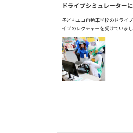
ドライブシミュレーターに
子どもエコ自動車学校のドライブ
イブのレクチャーを受けていまし