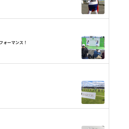
フォーマンス！