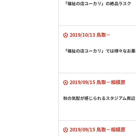
「福祉の店ユーカリ」の絶品ラスク
2019/10/13 鳥取－
「福祉の店ユーカリ」では様々なお菓
2019/09/15 鳥取－相模原
秋の気配が感じられるスタジアム周辺
2019/09/15 鳥取－相模原