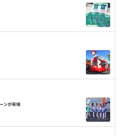
ーンが来場