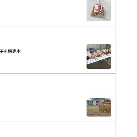
子を販売中