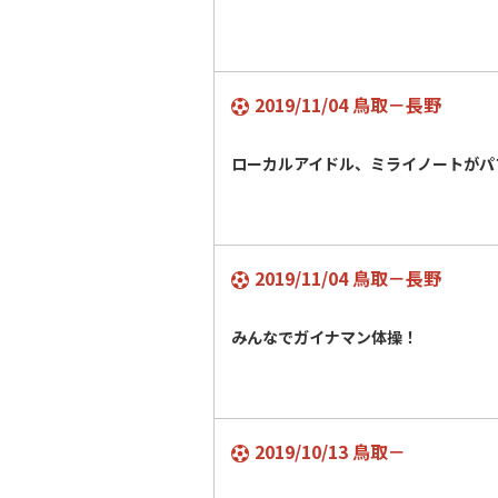
2019/11/04 鳥取－長野
ローカルアイドル、ミライノートがパ
2019/11/04 鳥取－長野
みんなでガイナマン体操！
2019/10/13 鳥取－