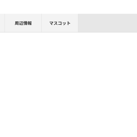
周辺情報
マスコット