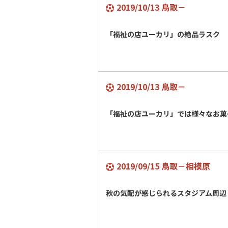
2019/10/13 鳥取－
「福祉の店ユーカリ」の絶品ラスク
2019/10/13 鳥取－
「福祉の店ユーカリ」では様々なお菓
2019/09/15 鳥取－相模原
秋の気配が感じられるスタジアム周辺