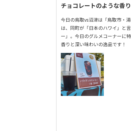
チョコレートのような香り
今日の鳥取vs沼津は「鳥取市・
は、同町が「日本のハワイ」と言
ー」。今日のグルメコーナーに特
香りと深い味わいの逸品です！