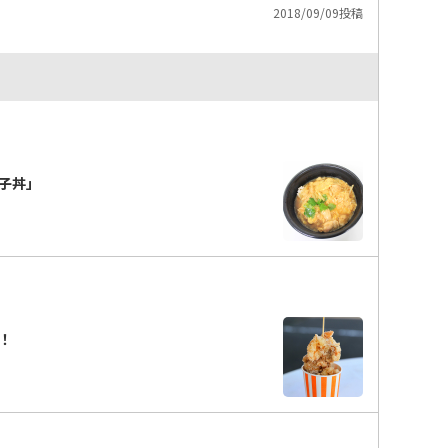
2018/09/09投稿
子丼」
！