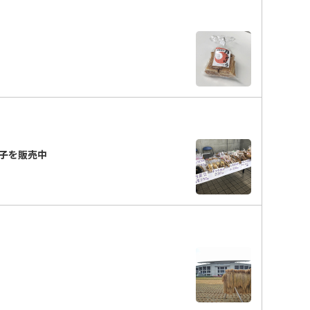
子を販売中