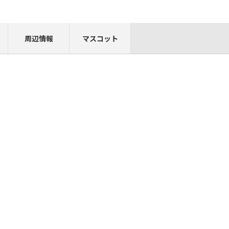
周辺情報
マスコット