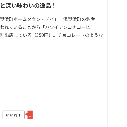
と深い味わいの逸品！
湯梨浜町ホームタウン・デイ」。湯梨浜町の名産
われていることから「ハワイアンコナコーヒ
別出店している（350円）。チョコレートのような
いいね！
1