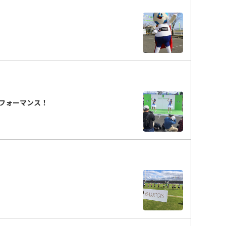
フォーマンス！