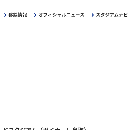
移籍情報
オフィシャルニュース
スタジアムナビ
ードスタジアム
（ガイナーレ鳥取）