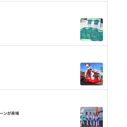
ーンが来場