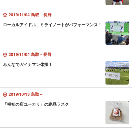
2019/11/04 鳥取－長野
ローカルアイドル、ミライノートがパフォーマンス！
2019/11/04 鳥取－長野
みんなでガイナマン体操！
2019/10/13 鳥取－
「福祉の店ユーカリ」の絶品ラスク