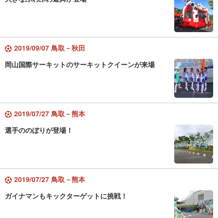
2019/09/07 鳥取－秋田
岡山国際サーキットのサーキットクイーンが来場
2019/07/27 鳥取－熊本
選手ののぼりが登場！
2019/07/27 鳥取－熊本
ガイナマンもキックターゲットに挑戦！