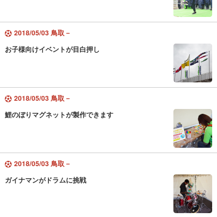
2018/05/03 鳥取－
お子様向けイベントが目白押し
2018/05/03 鳥取－
鯉のぼりマグネットが製作できます
2018/05/03 鳥取－
ガイナマンがドラムに挑戦