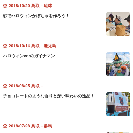
2018/10/20 鳥取－琉球
砂でハロウィンかぼちゃを作ろう！
2018/10/14 鳥取－鹿児島
ハロウィンverのガイナマン
2018/08/25 鳥取－
チョコレートのような香りと深い味わいの逸品！
2018/07/28 鳥取－群馬