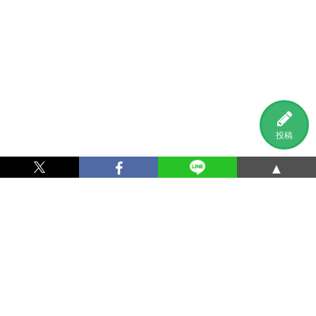
投稿
▲
利用規約
プライバシーポリシー