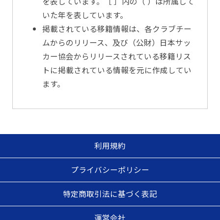
を表しています。［ ］内の（ ）は所属して
いた年を表しています。
掲載されている移籍情報は、各クラブチー
ムからのリリース、及び（公財）日本サッ
カー協会からリリースされている移籍リス
トに掲載されている情報を元に作成してい
ます。
利用規約
プライバシーポリシー
特定商取引法に基づく表記
運営会社