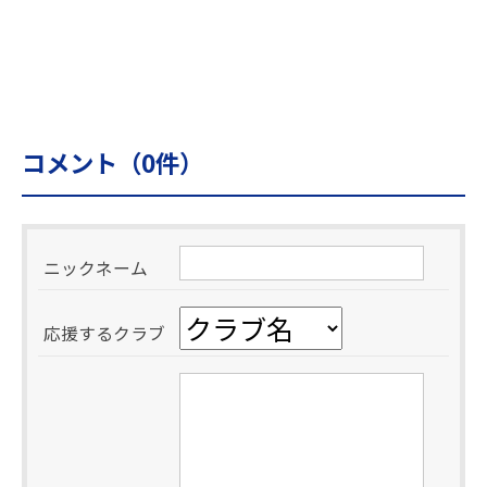
コメント（
0
件）
ニックネーム
応援するクラブ