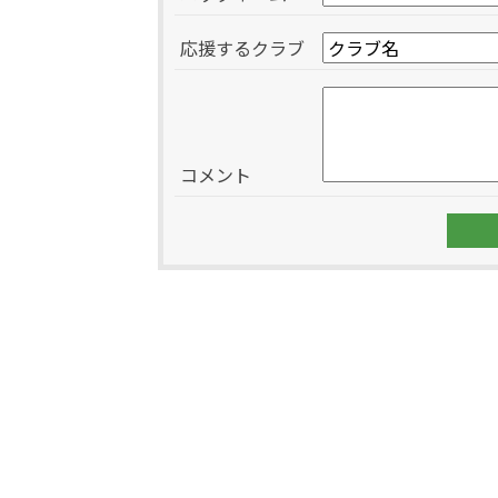
応援するクラブ
コメント