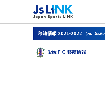
移籍情報 2021-2022
（2023年6月
愛媛ＦＣ 移籍情報