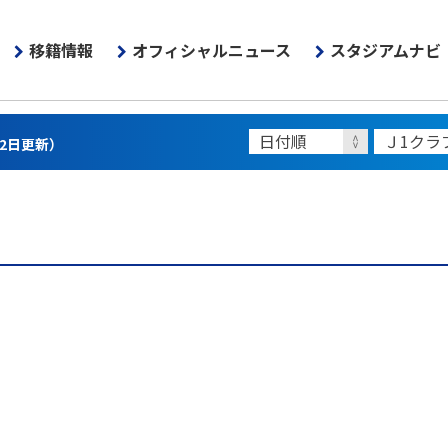
移籍情報
オフィシャルニュース
スタジアムナビ
22日更新）