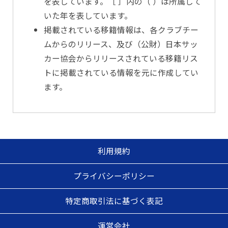
を表しています。［ ］内の（ ）は所属して
いた年を表しています。
掲載されている移籍情報は、各クラブチー
ムからのリリース、及び（公財）日本サッ
カー協会からリリースされている移籍リス
トに掲載されている情報を元に作成してい
ます。
利用規約
プライバシーポリシー
特定商取引法に基づく表記
運営会社