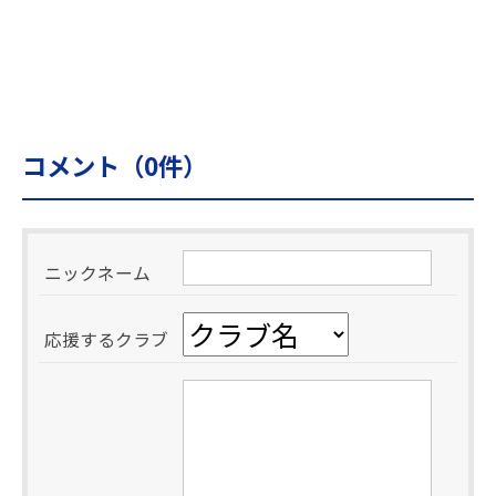
コメント（
0
件）
ニックネーム
応援するクラブ