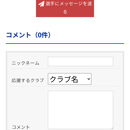
選手にメッセージを送
る
コメント（
0
件）
ニックネーム
応援するクラブ
コメント