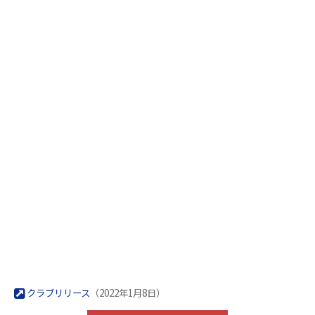
クラブリリース
（2022年1月8日）