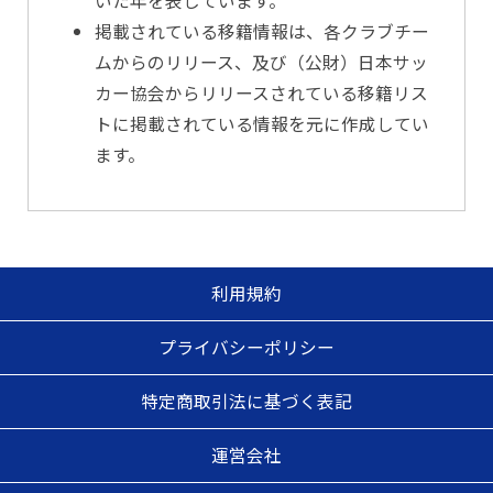
いた年を表しています。
掲載されている移籍情報は、各クラブチー
ムからのリリース、及び（公財）日本サッ
カー協会からリリースされている移籍リス
トに掲載されている情報を元に作成してい
ます。
利用規約
プライバシーポリシー
特定商取引法に基づく表記
運営会社