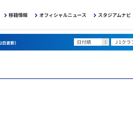
移籍情報
オフィシャルニュース
スタジアムナビ
22日更新）