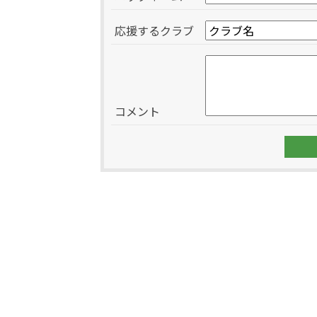
応援するクラブ
コメント