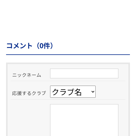
コメント（
0
件）
ニックネーム
応援するクラブ