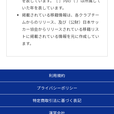
を表しています。［ ］内の（ ）は所属して
いた年を表しています。
掲載されている移籍情報は、各クラブチー
ムからのリリース、及び（公財）日本サッ
カー協会からリリースされている移籍リス
トに掲載されている情報を元に作成してい
ます。
利用規約
プライバシーポリシー
特定商取引法に基づく表記
運営会社