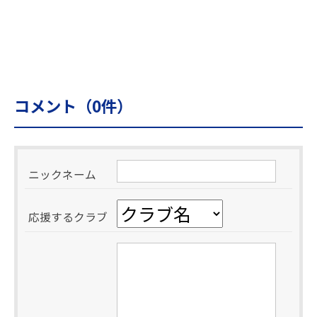
コメント（
0
件）
ニックネーム
応援するクラブ