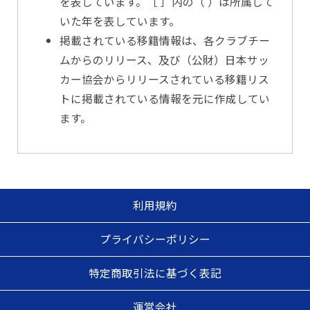
を表しています。［ ］内の（ ）は所属して
いた年を表しています。
掲載されている移籍情報は、各クラブチー
ムからのリリース、及び（公財）日本サッ
カー協会からリリースされている移籍リス
トに掲載されている情報を元に作成してい
ます。
利用規約
プライバシーポリシー
特定商取引法に基づく表記
運営会社