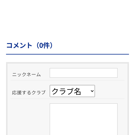
コメント（
0
件）
ニックネーム
応援するクラブ