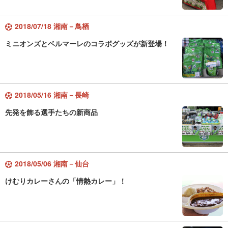
2018/07/18 湘南－鳥栖
ミニオンズとベルマーレのコラボグッズが新登場！
2018/05/16 湘南－長崎
先発を飾る選手たちの新商品
2018/05/06 湘南－仙台
けむりカレーさんの「情熱カレー」！