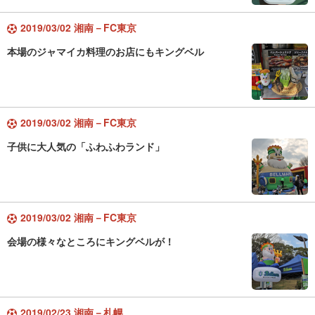
2019/03/02 湘南－FC東京
本場のジャマイカ料理のお店にもキングベル
2019/03/02 湘南－FC東京
子供に大人気の「ふわふわランド」
2019/03/02 湘南－FC東京
会場の様々なところにキングベルが！
2019/02/23 湘南－札幌