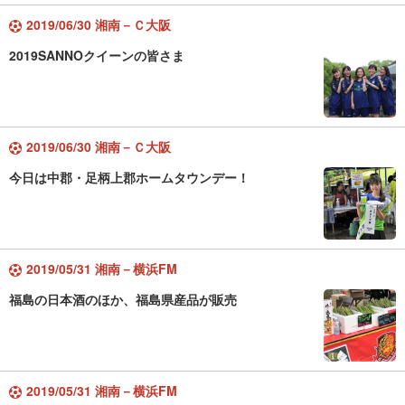
2019/06/30 湘南－Ｃ大阪
2019SANNOクイーンの皆さま
2019/06/30 湘南－Ｃ大阪
今日は中郡・足柄上郡ホームタウンデー！
2019/05/31 湘南－横浜FM
福島の日本酒のほか、福島県産品が販売
2019/05/31 湘南－横浜FM