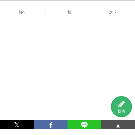
前へ
一覧
次へ
投稿
▲