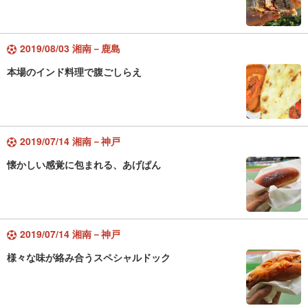
2019/08/03 湘南－鹿島
本場のインド料理で腹ごしらえ
2019/07/14 湘南－神戸
懐かしい感覚に包まれる、あげぱん
2019/07/14 湘南－神戸
様々な味が絡み合うスペシャルドック