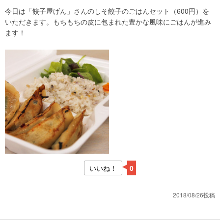
今日は「餃子屋げん」さんのしそ餃子のごはんセット（600円）を
いただきます。もちもちの皮に包まれた豊かな風味にごはんが進み
ます！
いいね！
0
2018/08/26投稿