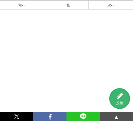
前へ
一覧
次へ
投稿
▲