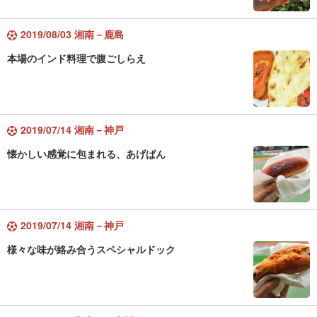
2019/08/03 湘南－鹿島
本場のインド料理で腹ごしらえ
2019/07/14 湘南－神戸
懐かしい感覚に包まれる、あげぱん
2019/07/14 湘南－神戸
様々な味が絡み合うスペシャルドック