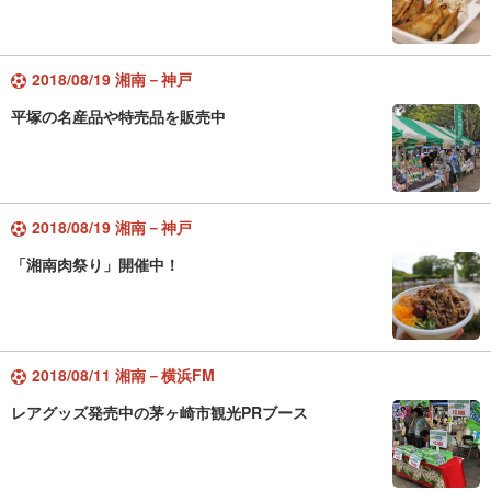
2018/08/19 湘南－神戸
平塚の名産品や特売品を販売中
2018/08/19 湘南－神戸
「湘南肉祭り」開催中！
2018/08/11 湘南－横浜FM
レアグッズ発売中の茅ヶ崎市観光PRブース