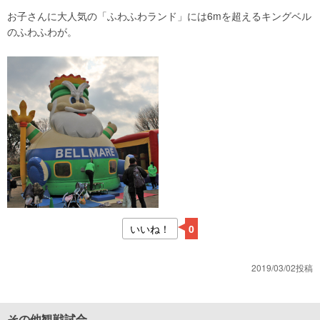
お子さんに大人気の「ふわふわランド」には6mを超えるキングベル
のふわふわが。
いいね！
0
2019/03/02投稿
その他観戦試合