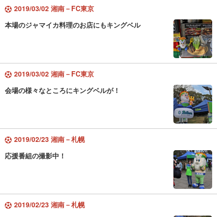
2019/03/02 湘南－FC東京
本場のジャマイカ料理のお店にもキングベル
2019/03/02 湘南－FC東京
会場の様々なところにキングベルが！
2019/02/23 湘南－札幌
応援番組の撮影中！
2019/02/23 湘南－札幌