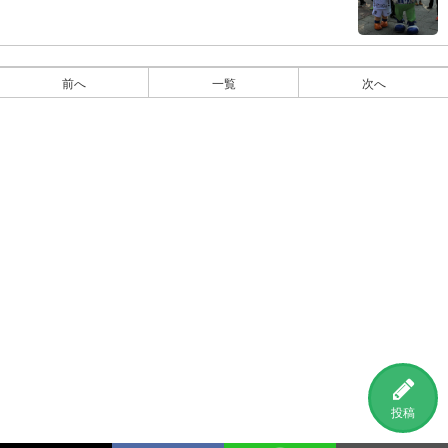
前へ
一覧
次へ
投稿