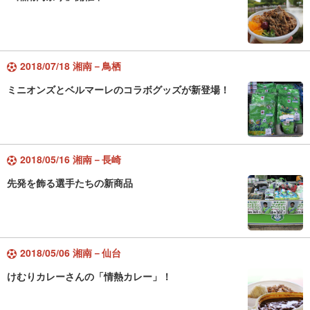
2018/07/18 湘南－鳥栖
ミニオンズとベルマーレのコラボグッズが新登場！
2018/05/16 湘南－長崎
先発を飾る選手たちの新商品
2018/05/06 湘南－仙台
けむりカレーさんの「情熱カレー」！