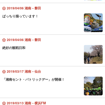
2019/04/06 湘南－磐田
ばっちり揃っています！
2019/04/06 湘南－磐田
絶好の観戦日和
2019/03/17 湘南－仙台
「湘南セント・パトリックデー」が開催！
2019/03/13 湘南－横浜FM