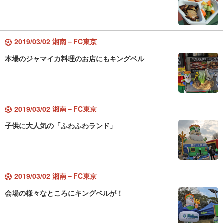
2019/03/02 湘南－FC東京
本場のジャマイカ料理のお店にもキングベル
2019/03/02 湘南－FC東京
子供に大人気の「ふわふわランド」
2019/03/02 湘南－FC東京
会場の様々なところにキングベルが！