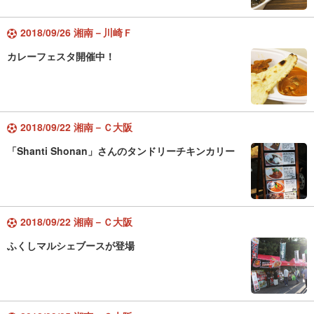
2018/09/26 湘南－川崎Ｆ
カレーフェスタ開催中！
2018/09/22 湘南－Ｃ大阪
「Shanti Shonan」さんのタンドリーチキンカリー
2018/09/22 湘南－Ｃ大阪
ふくしマルシェブースが登場