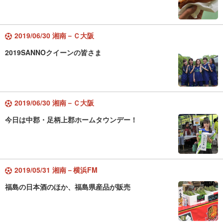
2019/06/30 湘南－Ｃ大阪
2019SANNOクイーンの皆さま
2019/06/30 湘南－Ｃ大阪
今日は中郡・足柄上郡ホームタウンデー！
2019/05/31 湘南－横浜FM
福島の日本酒のほか、福島県産品が販売