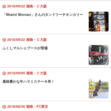
2018/09/22 湘南－Ｃ大阪
「Shanti Shonan」さんのタンドリーチキンカリー
2018/09/22 湘南－Ｃ大阪
ふくしマルシェブースが登場
2018/09/05 湘南－Ｃ大阪
風味豊かな牛ハラミステーキ串！
2018/08/26 湘南－FC東京