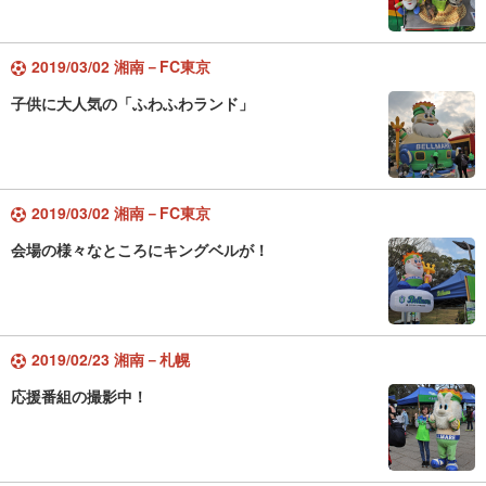
2019/03/02 湘南－FC東京
子供に大人気の「ふわふわランド」
2019/03/02 湘南－FC東京
会場の様々なところにキングベルが！
2019/02/23 湘南－札幌
応援番組の撮影中！