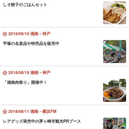
しそ餃子のごはんセット
2018/08/19 湘南－神戸
平塚の名産品や特売品を販売中
2018/08/19 湘南－神戸
「湘南肉祭り」開催中！
2018/08/11 湘南－横浜FM
レアグッズ発売中の茅ヶ崎市観光PRブース