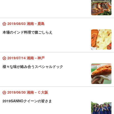
2019/08/03 湘南－鹿島
本場のインド料理で腹ごしらえ
2019/07/14 湘南－神戸
様々な味が絡み合うスペシャルドック
2019/06/30 湘南－Ｃ大阪
2019SANNOクイーンの皆さま