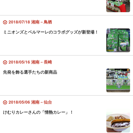
2018/07/18 湘南－鳥栖
ミニオンズとベルマーレのコラボグッズが新登場！
2018/05/16 湘南－長崎
先発を飾る選手たちの新商品
2018/05/06 湘南－仙台
けむりカレーさんの「情熱カレー」！