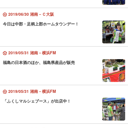
2019/06/30 湘南－Ｃ大阪
今日は中郡・足柄上郡ホームタウンデー！
2019/05/31 湘南－横浜FM
福島の日本酒のほか、福島県産品が販売
2019/05/31 湘南－横浜FM
「ふくしマルシェブース」が出店中！