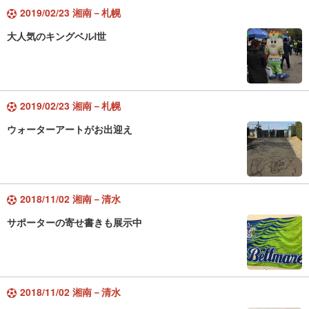
2019/02/23 湘南－札幌
大人気のキングベルⅠ世
2019/02/23 湘南－札幌
ウォーターアートがお出迎え
2018/11/02 湘南－清水
サポーターの寄せ書きも展示中
2018/11/02 湘南－清水