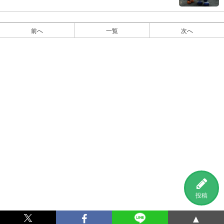
前へ
一覧
次へ
投稿
▲