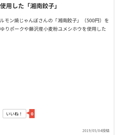
使用した「湘南餃子」
ルモン焼じゃんぼさんの「湘南餃子」（500円）を
ゆりポークや藤沢産小麦粉ユメシホウを使用した
いいね！
0
2019/05/04投稿