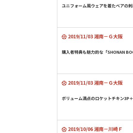
ユニフォーム風ウェアを着たベアの刺
2019/11/03 湘南－Ｇ大阪
購入者特典も魅力的な「SHONAN BO
2019/11/03 湘南－Ｇ大阪
ボリューム満点のロケットチキン3P
2019/10/06 湘南－川崎Ｆ