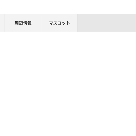
周辺情報
マスコット