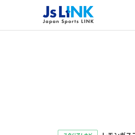
レモンガス
スタジアムナビ