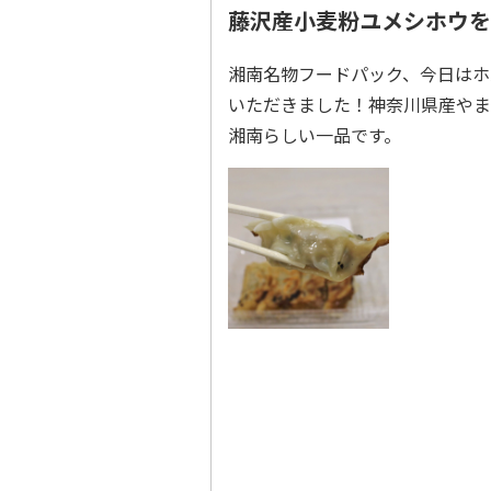
藤沢産小麦粉ユメシホウを
湘南名物フードパック、今日はホ
いただきました！神奈川県産やま
湘南らしい一品です。