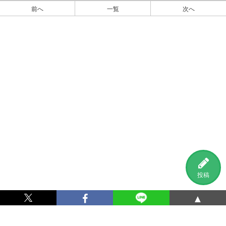
前へ
一覧
次へ
投稿
▲