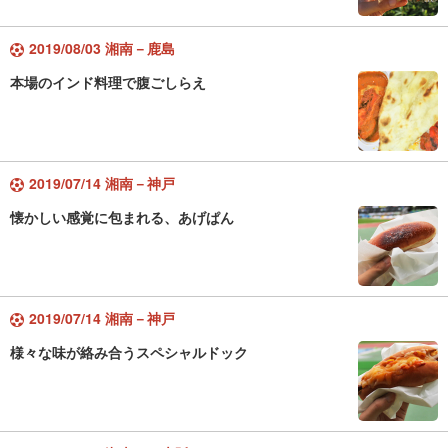
2019/08/03 湘南－鹿島
本場のインド料理で腹ごしらえ
2019/07/14 湘南－神戸
懐かしい感覚に包まれる、あげぱん
2019/07/14 湘南－神戸
様々な味が絡み合うスペシャルドック