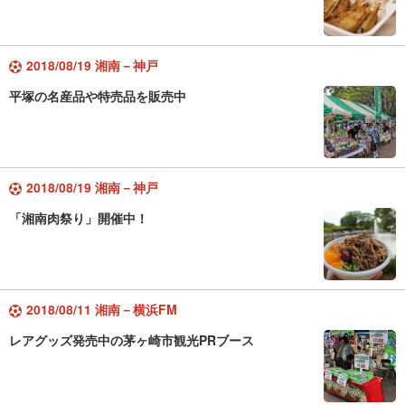
2018/08/19 湘南－神戸
平塚の名産品や特売品を販売中
2018/08/19 湘南－神戸
「湘南肉祭り」開催中！
2018/08/11 湘南－横浜FM
レアグッズ発売中の茅ヶ崎市観光PRブース