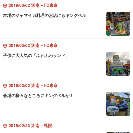
2019/03/02 湘南－FC東京
本場のジャマイカ料理のお店にもキングベル
2019/03/02 湘南－FC東京
子供に大人気の「ふわふわランド」
2019/03/02 湘南－FC東京
会場の様々なところにキングベルが！
2019/02/23 湘南－札幌