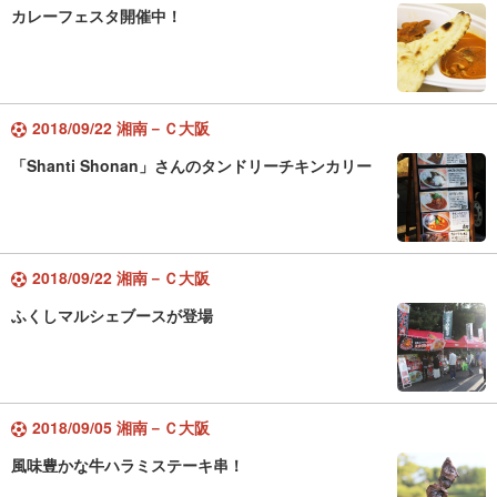
カレーフェスタ開催中！
2018/09/22 湘南－Ｃ大阪
「Shanti Shonan」さんのタンドリーチキンカリー
2018/09/22 湘南－Ｃ大阪
ふくしマルシェブースが登場
2018/09/05 湘南－Ｃ大阪
風味豊かな牛ハラミステーキ串！