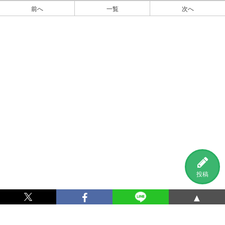
前へ
一覧
次へ
投稿
▲