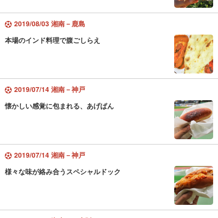
2019/08/03 湘南－鹿島
本場のインド料理で腹ごしらえ
2019/07/14 湘南－神戸
懐かしい感覚に包まれる、あげぱん
2019/07/14 湘南－神戸
様々な味が絡み合うスペシャルドック