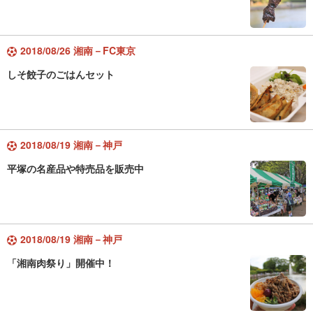
2018/08/26 湘南－FC東京
しそ餃子のごはんセット
2018/08/19 湘南－神戸
平塚の名産品や特売品を販売中
2018/08/19 湘南－神戸
「湘南肉祭り」開催中！