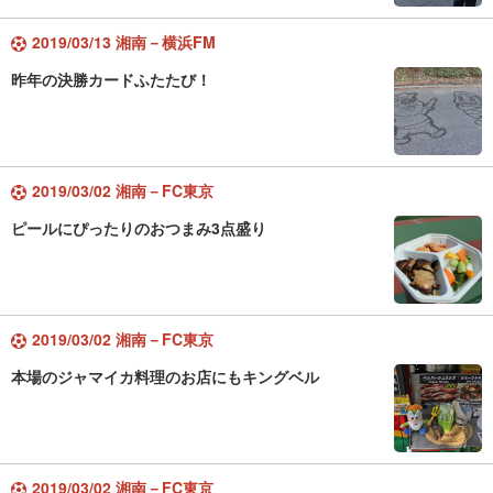
2019/03/13 湘南－横浜FM
昨年の決勝カードふたたび！
2019/03/02 湘南－FC東京
ピールにぴったりのおつまみ3点盛り
2019/03/02 湘南－FC東京
本場のジャマイカ料理のお店にもキングベル
2019/03/02 湘南－FC東京