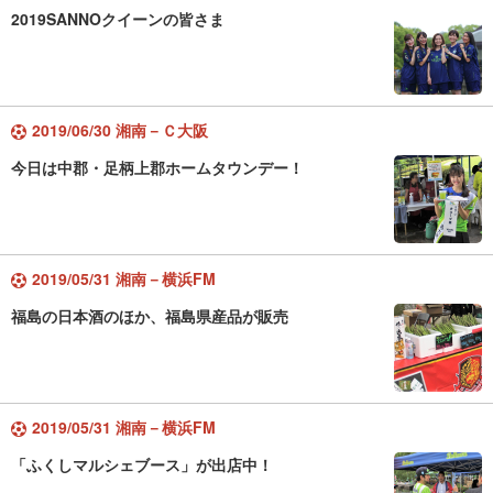
2019SANNOクイーンの皆さま
2019/06/30 湘南－Ｃ大阪
今日は中郡・足柄上郡ホームタウンデー！
2019/05/31 湘南－横浜FM
福島の日本酒のほか、福島県産品が販売
2019/05/31 湘南－横浜FM
「ふくしマルシェブース」が出店中！