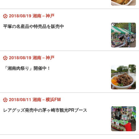
2018/08/19 湘南－神戸
平塚の名産品や特売品を販売中
2018/08/19 湘南－神戸
「湘南肉祭り」開催中！
2018/08/11 湘南－横浜FM
レアグッズ発売中の茅ヶ崎市観光PRブース