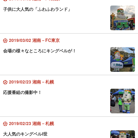
子供に大人気の「ふわふわランド」
2019/03/02 湘南－FC東京
会場の様々なところにキングベルが！
2019/02/23 湘南－札幌
応援番組の撮影中！
2019/02/23 湘南－札幌
大人気のキングベルⅠ世