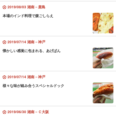
2019/08/03 湘南－鹿島
本場のインド料理で腹ごしらえ
2019/07/14 湘南－神戸
懐かしい感覚に包まれる、あげぱん
2019/07/14 湘南－神戸
様々な味が絡み合うスペシャルドック
2019/06/30 湘南－Ｃ大阪