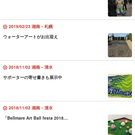
2019/02/23 湘南－札幌
ウォーターアートがお出迎え
2018/11/02 湘南－清水
サポーターの寄せ書きも展示中
2018/11/02 湘南－清水
「Bellmare Art Ball festa 2018…