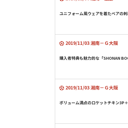
ユニフォーム風ウェアを着たベアの刺
2019/11/03 湘南－Ｇ大阪
購入者特典も魅力的な「SHONAN BO
2019/11/03 湘南－Ｇ大阪
ボリューム満点のロケットチキン3P