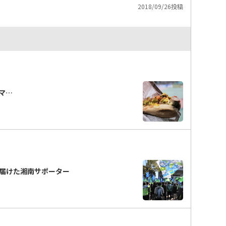
2018/09/26投稿
「マ…
届けた湘南サポーター