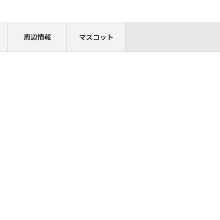
周辺情報
マスコット