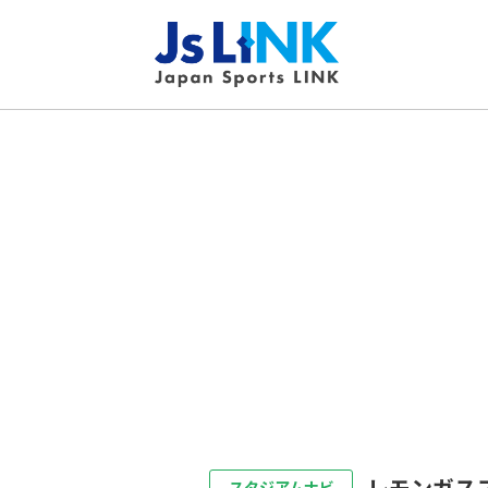
レモンガス
スタジアムナビ