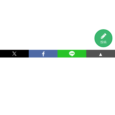
投稿
▲
利用規約
プライバシーポリシー