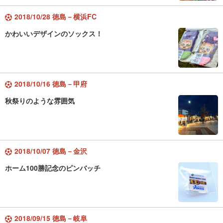
2018/10/28 徳島－横浜FC
かわいいデザインのソックス！
2018/10/16 徳島－甲府
秋祭りのような雰囲気
2018/10/07 徳島－金沢
ホーム100勝記念のピンバッチ
2018/09/15 徳島－岐阜