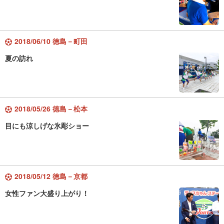
2018/06/10 徳島－町田
夏の訪れ
2018/05/26 徳島－松本
目にも涼しげな氷彫ショー
2018/05/12 徳島－京都
女性ファン大盛り上がり！