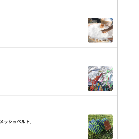
「メッシュベルト」