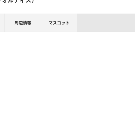
周辺情報
マスコット