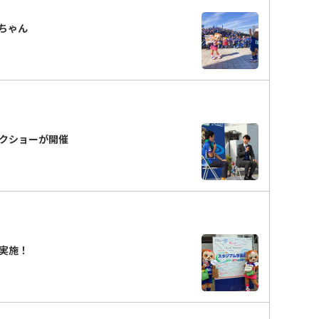
ちゃん
クショーが開催
実施！