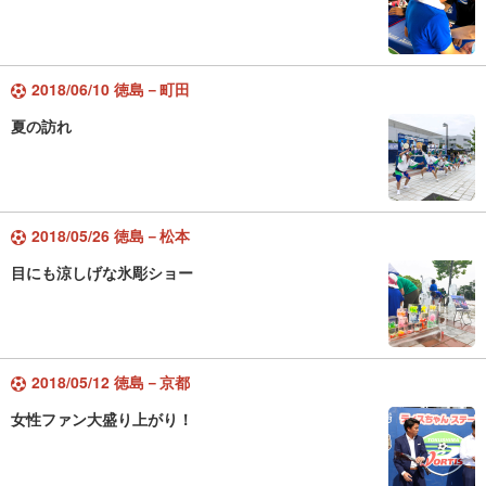
2018/06/10 徳島－町田
夏の訪れ
2018/05/26 徳島－松本
目にも涼しげな氷彫ショー
2018/05/12 徳島－京都
女性ファン大盛り上がり！