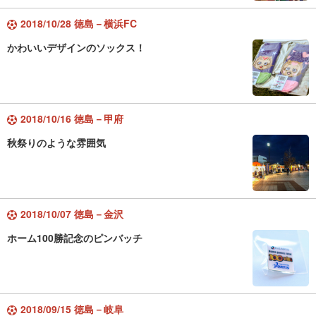
2018/10/28 徳島－横浜FC
かわいいデザインのソックス！
2018/10/16 徳島－甲府
秋祭りのような雰囲気
2018/10/07 徳島－金沢
ホーム100勝記念のピンバッチ
2018/09/15 徳島－岐阜