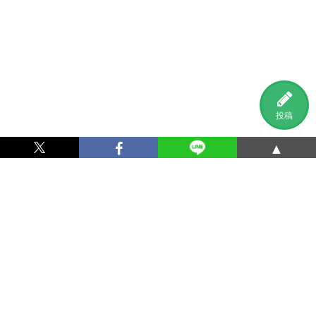
投稿
▲
利用規約
プライバシーポリシー