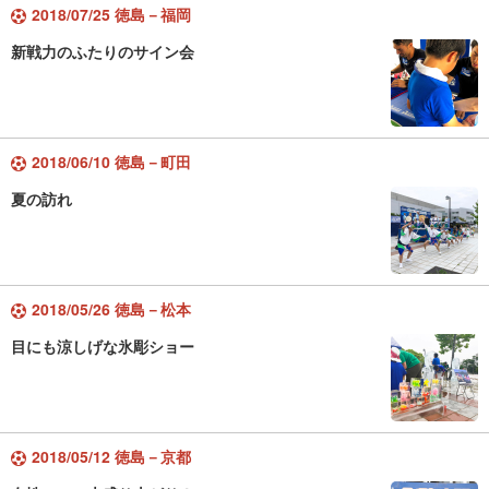
2018/07/25 徳島－福岡
新戦力のふたりのサイン会
2018/06/10 徳島－町田
夏の訪れ
2018/05/26 徳島－松本
目にも涼しげな氷彫ショー
2018/05/12 徳島－京都