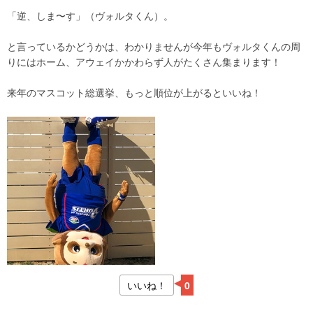
「逆、しま〜す」（ヴォルタくん）。
と言っているかどうかは、わかりませんが今年もヴォルタくんの周
りにはホーム、アウェイかかわらず人がたくさん集まります！
来年のマスコット総選挙、もっと順位が上がるといいね！
いいね！
0