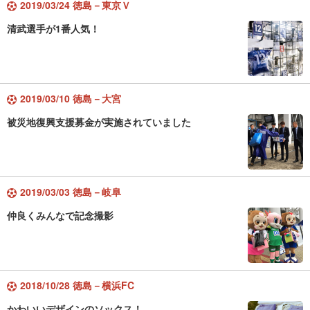
2019/03/24 徳島－東京Ｖ
清武選手が1番人気！
2019/03/10 徳島－大宮
被災地復興支援募金が実施されていました
2019/03/03 徳島－岐阜
仲良くみんなで記念撮影
2018/10/28 徳島－横浜FC
かわいいデザインのソックス！