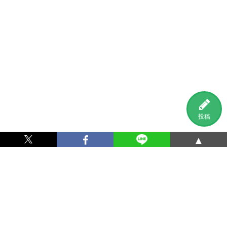
投稿
▲
利用規約