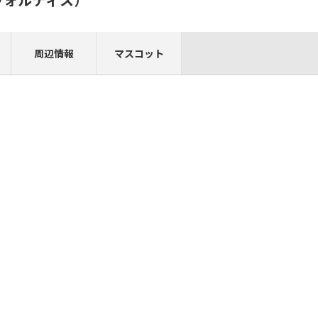
周辺情報
マスコット