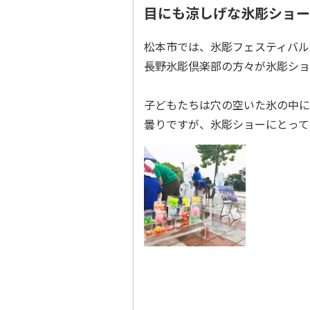
目にも涼しげな氷彫ショー
松本市では、氷彫フェスティバル
長野氷彫倶楽部の方々が氷彫ショ
子どもたちは穴の空いた氷の中に
曇りですが、氷彫ショーにとって