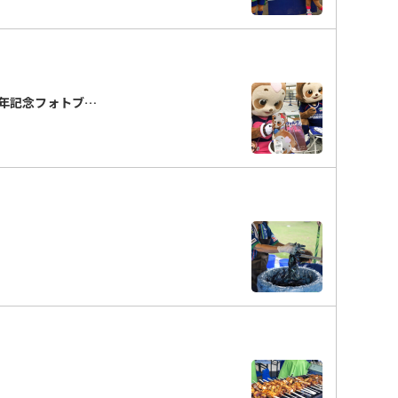
周年記念フォトブ…