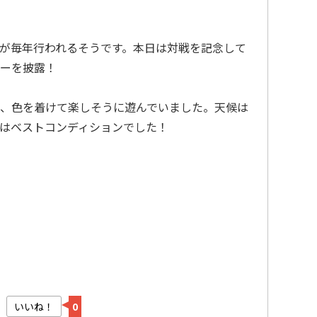
が毎年行われるそうです。本日は対戦を記念して
ーを披露！
、色を着けて楽しそうに遊んでいました。天候は
はベストコンディションでした！
いいね！
0