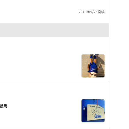
2018/05/26投稿
絵馬