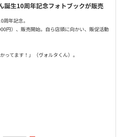
ん誕生10周年記念フォトブックが販売
10周年記念。
000円）、販売開始。自ら店頭に向かい、販促活動
かってます！」（ヴォルタくん）。