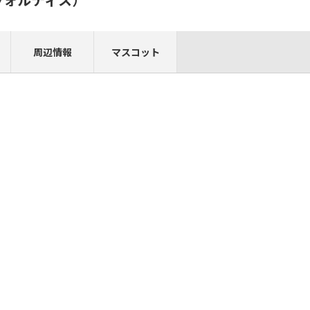
周辺情報
マスコット