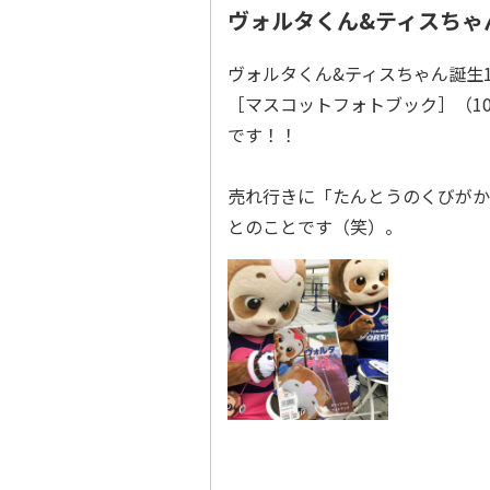
ヴォルタくん&ティスちゃ
ヴォルタくん&ティスちゃん誕生
［マスコットフォトブック］（1
です！！
売れ行きに「たんとうのくびがか
とのことです（笑）。