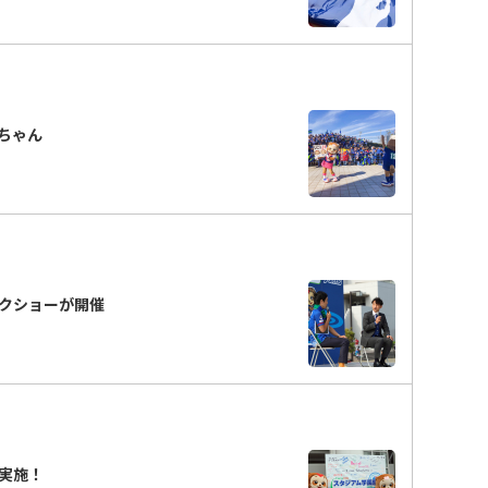
ちゃん
クショーが開催
実施！