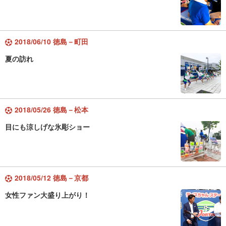
2018/06/10 徳島－町田
夏の訪れ
2018/05/26 徳島－松本
目にも涼しげな氷彫ショー
2018/05/12 徳島－京都
女性ファン大盛り上がり！