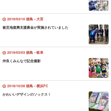
2019/03/10 徳島－大宮
被災地復興支援募金が実施されていました
2019/03/03 徳島－岐阜
仲良くみんなで記念撮影
2018/10/28 徳島－横浜FC
かわいいデザインのソックス！