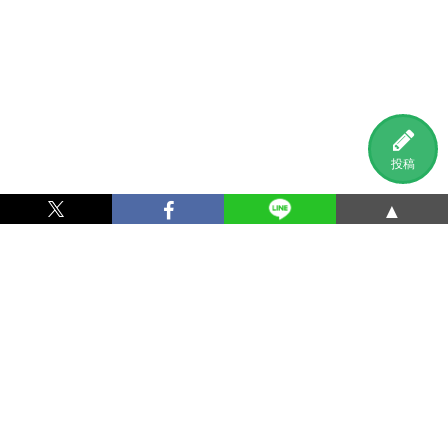
投稿
▲
利用規約
プライバシーポリシー